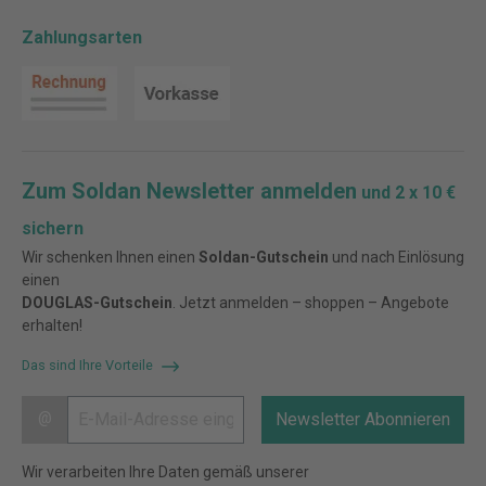
Zahlungsarten
Zum Soldan Newsletter anmelden
und 2 x 10 €
sichern
Wir schenken Ihnen einen
Soldan-Gutschein
und nach Einlösung
einen
DOUGLAS-Gutschein
. Jetzt anmelden – shoppen – Angebote
erhalten!
Das sind Ihre Vorteile
@
Newsletter Abonnieren
Wir verarbeiten Ihre Daten gemäß unserer