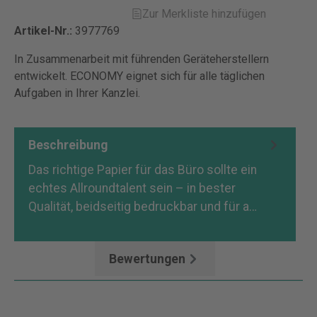
Zur Merkliste hinzufügen
Artikel-Nr.:
3977769
In Zusammenarbeit mit führenden Geräteherstellern
entwickelt. ECONOMY eignet sich für alle täglichen
Aufgaben in Ihrer Kanzlei.
Beschreibung
Das richtige Papier für das Büro sollte ein
echtes Allroundtalent sein – in bester
Qualität, beidseitig bedruckbar und für a…
Mehr
Bewertungen