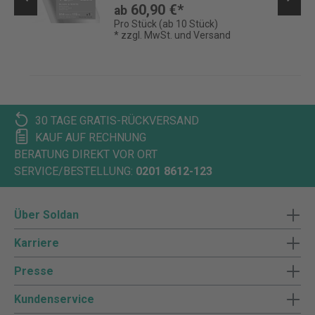
60,90 €*
ab
Pro Stück (ab 10 Stück)
* zzgl. MwSt. und Versand
30 TAGE GRATIS-RÜCKVERSAND
KAUF AUF RECHNUNG
BERATUNG DIREKT VOR ORT
SERVICE/BESTELLUNG:
0201 8612-123
Über Soldan
Karriere
Presse
Kundenservice