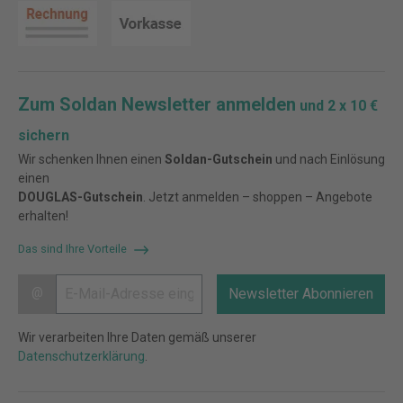
Zum Soldan Newsletter anmelden
und 2 x 10 €
sichern
Wir schenken Ihnen einen
Soldan-Gutschein
und nach Einlösung
einen
DOUGLAS-Gutschein
. Jetzt anmelden – shoppen – Angebote
erhalten!
Das sind Ihre Vorteile
@
Newsletter Abonnieren
Wir verarbeiten Ihre Daten gemäß unserer
Datenschutzerklärung
.