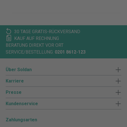
30 TAGE GRATIS-RÜCKVERSAND
KAUF AUF RECHNUNG
BERATUNG DIREKT VOR ORT
SERVICE/BESTELLUNG:
0201 8612-123
Über Soldan
Karriere
Presse
Kundenservice
Zahlungsarten