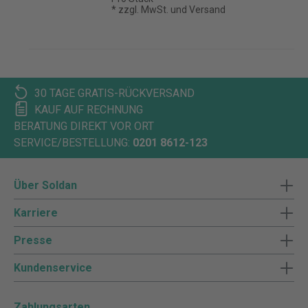
* zzgl. MwSt. und Versand
30 TAGE GRATIS-RÜCKVERSAND
KAUF AUF RECHNUNG
BERATUNG DIREKT VOR ORT
SERVICE/BESTELLUNG:
0201 8612-123
Über Soldan
Karriere
Presse
Kundenservice
Zahlungsarten