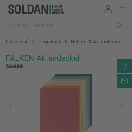
Fachbedarf
Registratur
Hefter- & Aktendeckel
FALKEN Aktendeckel