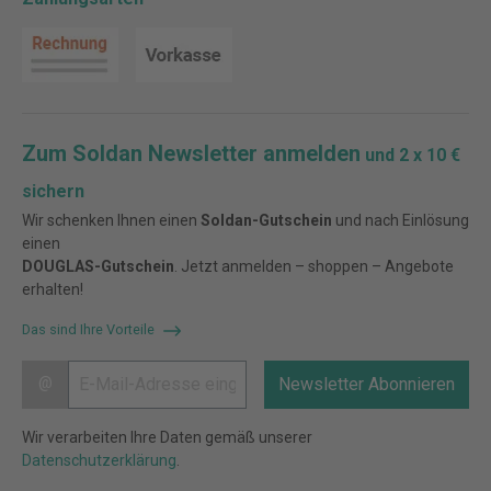
Zum Soldan Newsletter anmelden
und 2 x 10 €
sichern
Wir schenken Ihnen einen
Soldan-Gutschein
und nach Einlösung
einen
DOUGLAS-Gutschein
. Jetzt anmelden – shoppen – Angebote
erhalten!
Das sind Ihre Vorteile
@
Newsletter Abonnieren
Wir verarbeiten Ihre Daten gemäß unserer
Datenschutzerklärung
.