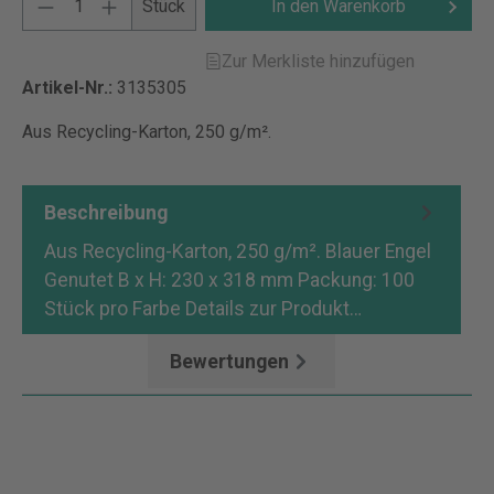
Stück
In den Warenkorb
Zur Merkliste hinzufügen
Artikel-Nr.:
3135305
Aus Recycling-Karton, 250 g/m².
Beschreibung
Aus Recycling-Karton, 250 g/m². Blauer Engel
Genutet B x H: 230 x 318 mm Packung: 100
Stück pro Farbe Details zur Produkt…
Mehr
Bewertungen