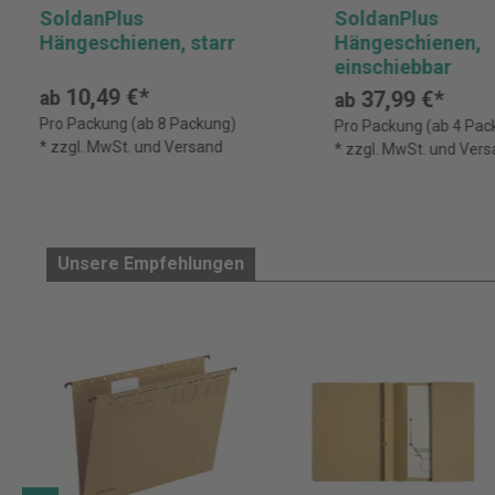
SoldanPlus
SoldanPlus
Hängeschienen, starr
Hängeschienen,
einschiebbar
10,49 €*
37,99 €*
ab
ab
Pro Packung (ab 8 Packung)
Pro Packung (ab 4 Pac
* zzgl. MwSt. und Versand
* zzgl. MwSt. und Ver
Unsere Empfehlungen