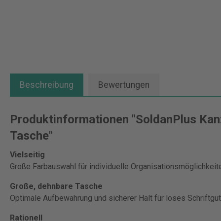
Beschreibung
Bewertungen
Produktinformationen "SoldanPlus Kan
Tasche"
Vielseitig
Große Farbauswahl für individuelle Organisationsmöglichkeit
Große, dehnbare Tasche
Optimale Aufbewahrung und sicherer Halt für loses Schriftgut
Rationell