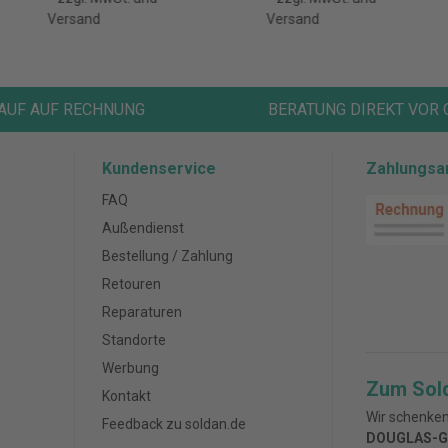
Versand
Versand
AUF AUF RECHNUNG
BERATUNG DIREKT VOR 
Kundenservice
Zahlungsa
FAQ
Außendienst
Bestellung / Zahlung
Retouren
Reparaturen
Standorte
Werbung
Zum Sol
Kontakt
Wir schenken
Feedback zu soldan.de
DOUGLAS-G