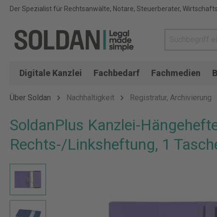
Der Spezialist für Rechtsanwälte, Notare, Steuerberater, Wirtschaft
Digitale Kanzlei
Fachbedarf
Fachmedien
B
Über Soldan
Nachhaltigkeit
Registratur, Archivierung
SoldanPlus Kanzlei-Hängehefte
Rechts-/Linksheftung, 1 Tasch