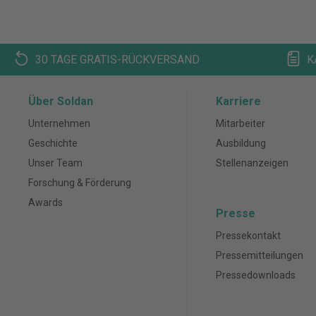
30 TAGE GRATIS-RÜCKVERSAND
K
Über Soldan
Karriere
Unternehmen
Mitarbeiter
Geschichte
Ausbildung
Unser Team
Stellenanzeigen
Forschung & Förderung
Awards
Presse
Pressekontakt
Pressemitteilungen
Pressedownloads