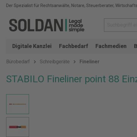
Der Spezialist für Rechtsanwälte, Notare, Steuerberater, Wirtschaft
Digitale Kanzlei
Fachbedarf
Fachmedien
B
Bürobedarf
Schreibgeräte
Fineliner
STABILO Fineliner point 88 Ein