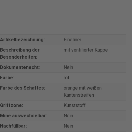
Artikelbezeichnung:
Fineliner
Beschreibung der
mit ventilierter Kappe
Besonderheiten:
Dokumentenecht:
Nein
Farbe:
rot
Farbe des Schaftes:
orange mit weißen
Kantenstreifen
Griffzone:
Kunststoff
Mine auswechselbar:
Nein
Nachfüllbar:
Nein