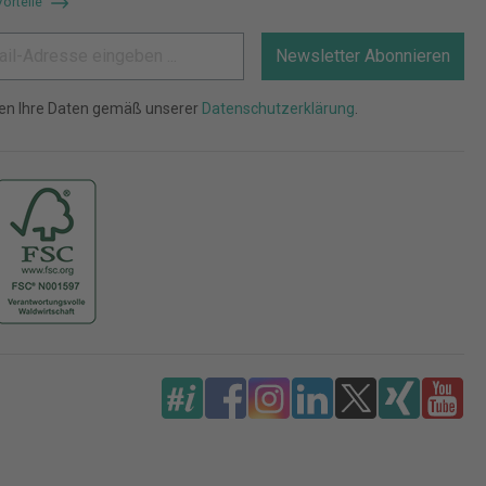
Vorteile
Newsletter Abonnieren
ten Ihre Daten gemäß unserer
Datenschutzerklärung
.