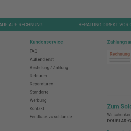
AUF AUF RECHNUNG
BERATUNG DIREKT VOR 
Kundenservice
Zahlungsa
FAQ
Außendienst
Bestellung / Zahlung
Retouren
Reparaturen
Standorte
Werbung
Zum Sol
Kontakt
Wir schenken
Feedback zu soldan.de
DOUGLAS-G