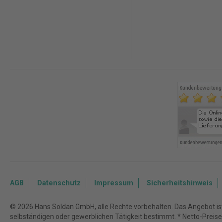
AGB
Datenschutz
Impressum
Sicherheitshinweis
© 2026 Hans Soldan GmbH, alle Rechte vorbehalten. Das Angebot ist 
selbständigen oder gewerblichen Tätigkeit bestimmt. * Netto-Preise z