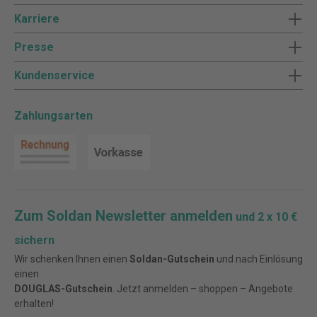
Karriere
Presse
Kundenservice
Zahlungsarten
Zum Soldan Newsletter anmelden
und 2 x 10 €
sichern
Wir schenken Ihnen einen
Soldan-Gutschein
und nach Einlösung
einen
DOUGLAS-Gutschein
. Jetzt anmelden – shoppen – Angebote
erhalten!