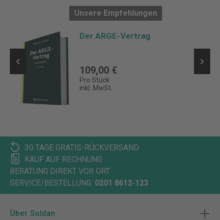
Unsere Empfehlungen
Der ARGE-Vertrag
109,00 €
Pro Stück
inkl. MwSt.
30 TAGE GRATIS-RÜCKVERSAND
KAUF AUF RECHNUNG
BERATUNG DIREKT VOR ORT
SERVICE/BESTELLUNG:
0201 8612-123
Über Soldan