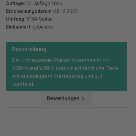
Auflage:
23. Auflage 2026
Erscheinungsdatum:
28.12.2025
Umfang:
3184 Seiten
Einbandart:
gebunden
Beschreibung
Der umfassende Standardkommentar zur
VOB/A und VOB/B kombiniert fachliche Tiefe
mit unbedingtem Praxisbezug und gut
verständ…
Mehr
Bewertungen