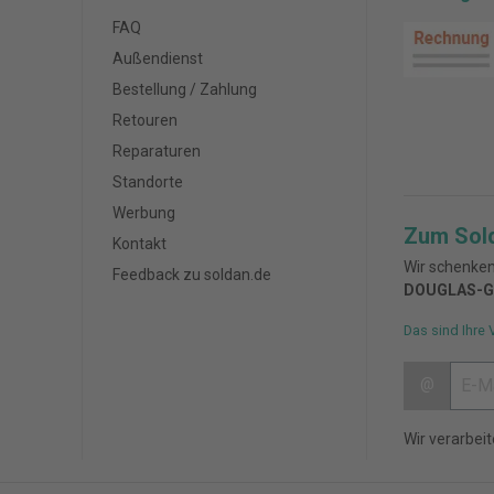
FAQ
Außendienst
Bestellung / Zahlung
Retouren
Reparaturen
Standorte
Werbung
Zum Sol
Kontakt
Wir schenken
Feedback zu soldan.de
DOUGLAS-G
Das sind Ihre 
@
Wir verarbei