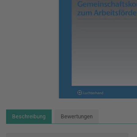
Beschreibung
Bewertungen