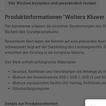
Vier Wochen kostenlos und unverbindlich testen!
Produktinformationen "Wolters Kluwer G
Der Kommentar erläutert die einzelnen Bestimmungen des SG
Büchern des Sozialgesetzbuchs.
Besonderen Wert legen die Autoren auf eine praxisnahe Ausr
Schwerpunkt liegt auf der Darstellung des Leistungsrechts. 
erleichtert den Einstieg in die komplexe Materie.
Das Werk enthält umfangreiche Materialien:
Gesetze, Richtlinien und Verordnungen als Anhänge zu V
Abdruck der Gesetzestexte SGB I, SGB II, SGB IV und S
Abdruck europäischen Rechts (EG-Vertrag, Richtlinien u
Entscheidungsregister
Details zur Produktsicherheit