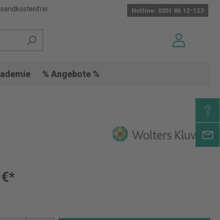
sandkostenfrei
Hotline: 0201 86 12-123
ademie
% Angebote %
 €*