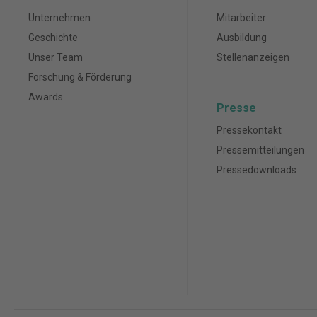
Unternehmen
Mitarbeiter
Geschichte
Ausbildung
Unser Team
Stellenanzeigen
Forschung & Förderung
Awards
Presse
Pressekontakt
Pressemitteilungen
Pressedownloads