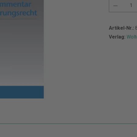
Artikel-Nr.:
Verlag:
Wolt