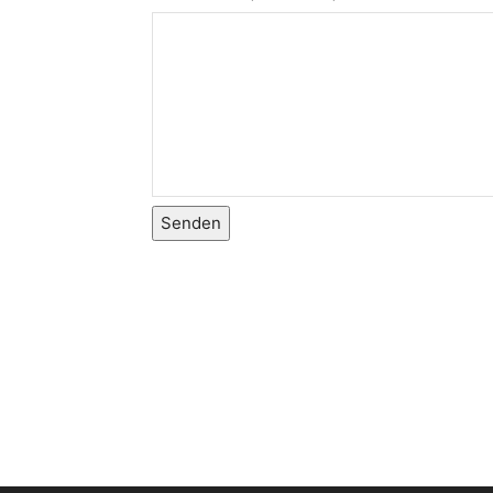
Senden