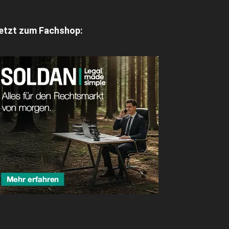
etzt zum Fachshop: