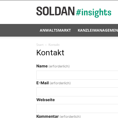
Soldan
#insights
ANWALTSMARKT
KANZLEIMANAGEMEN
Start
Kontakt
Kontakt
Name
(erforderlich)
E-Mail
(erforderlich)
Webseite
Kommentar
(erforderlich)