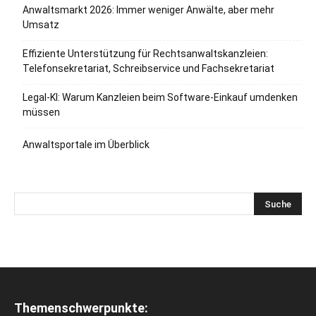
Anwaltsmarkt 2026: Immer weniger Anwälte, aber mehr
Umsatz
Effiziente Unterstützung für Rechtsanwaltskanzleien:
Telefonsekretariat, Schreibservice und Fachsekretariat
Legal-KI: Warum Kanzleien beim Software-Einkauf umdenken
müssen
Anwaltsportale im Überblick
Themenschwerpunkte: