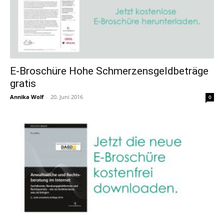
E-Broschüre Hohe Schmerzensgeldbeträge
gratis
Annika Wolf
-
20. Juni 2016
0