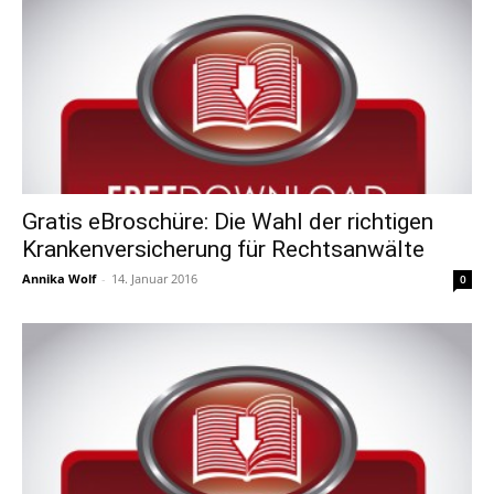
Gratis eBroschüre: Die Wahl der richtigen
Krankenversicherung für Rechtsanwälte
Annika Wolf
-
14. Januar 2016
0