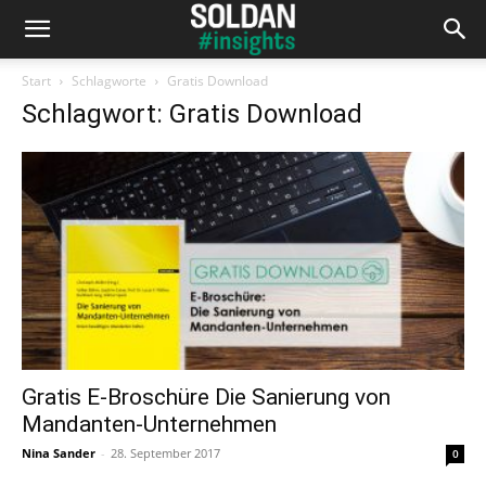
Start
Schlagworte
Gratis Download
Schlagwort: Gratis Download
Gratis E-Broschüre Die Sanierung von
Mandanten-Unternehmen
Nina Sander
-
28. September 2017
0