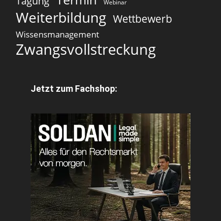
Tagung
Webinar
Weiterbildung
Wettbewerb
Wissensmanagement
Zwangsvollstreckung
Jetzt zum Fachshop: