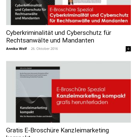
Cyberkriminalität und Cyberschutz für
Rechtsanwälte und Mandanten
Annika Wolf
-
26. Oktober 2016
0
Gratis E-Broschüre Kanzleimarketing