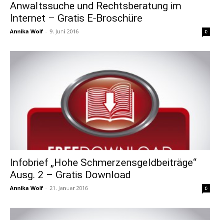
Anwaltssuche und Rechtsberatung im
Internet – Gratis E-Broschüre
Annika Wolf
-
9. Juni 2016
0
Infobrief „Hohe Schmerzensgeldbeiträge“
Ausg. 2 – Gratis Download
Annika Wolf
-
21. Januar 2016
0