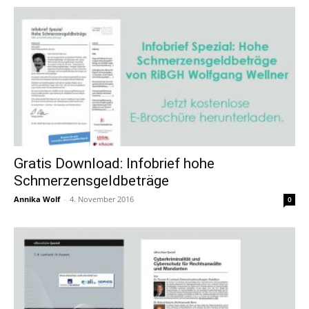
Gratis Download: Infobrief hohe
Schmerzensgeldbeträge
Annika Wolf
-
4. November 2016
0