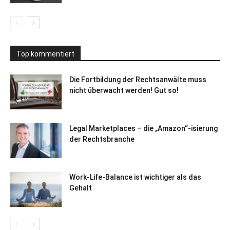
Top kommentiert
Die Fortbildung der Rechtsanwälte muss
nicht überwacht werden! Gut so!
Legal Marketplaces – die „Amazon“-isierung
der Rechtsbranche
Work-Life-Balance ist wichtiger als das
Gehalt