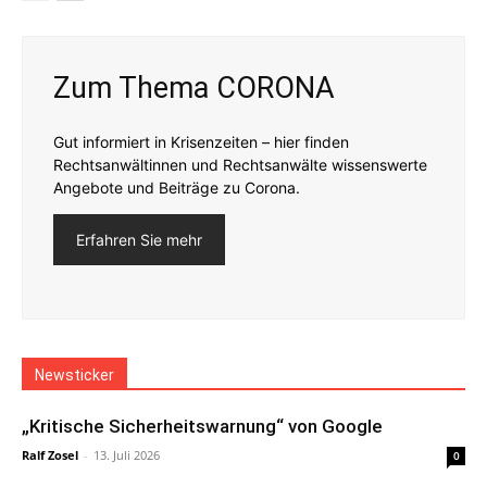
Zum Thema CORONA
Gut informiert in Krisenzeiten – hier finden
Rechtsanwältinnen und Rechtsanwälte wissenswerte
Angebote und Beiträge zu Corona.
Erfahren Sie mehr
Newsticker
„Kritische Sicherheitswarnung“ von Google
Ralf Zosel
-
13. Juli 2026
0