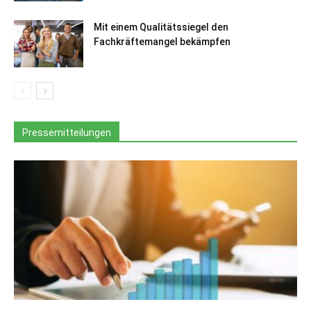
Mit einem Qualitätssiegel den
Fachkräftemangel bekämpfen
Pressemitteilungen