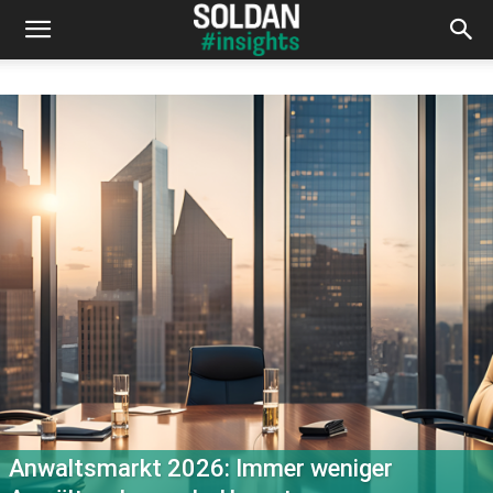
Anwaltsmarkt 2026: Immer weniger