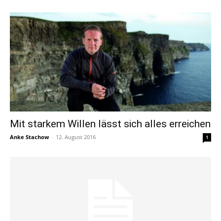
Mit starkem Willen lässt sich alles erreichen
Anke Stachow
-
12. August 2016
1