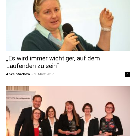
„Es wird immer wichtiger, auf dem
Laufenden zu sein“
Anke Stachow
-
9. März 2017
0