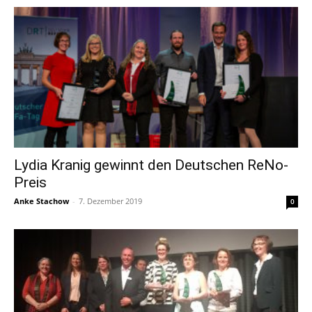
Lydia Kranig gewinnt den Deutschen ReNo-
Preis
Anke Stachow
-
7. Dezember 2019
0