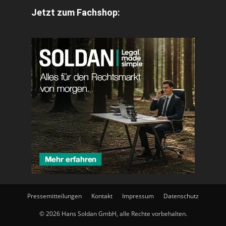
Jetzt zum Fachshop:
Pressemitteilungen
Kontakt
Impressum
Datenschutz
© 2026 Hans Soldan GmbH, alle Rechte vorbehalten.