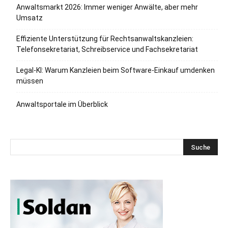
Anwaltsmarkt 2026: Immer weniger Anwälte, aber mehr
Umsatz
Effiziente Unterstützung für Rechtsanwaltskanzleien:
Telefonsekretariat, Schreibservice und Fachsekretariat
Legal-KI: Warum Kanzleien beim Software-Einkauf umdenken
müssen
Anwaltsportale im Überblick