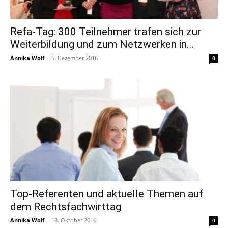
Refa-Tag: 300 Teilnehmer trafen sich zur
Weiterbildung und zum Netzwerken in...
Annika Wolf
-
5. Dezember 2016
0
Top-Referenten und aktuelle Themen auf
dem Rechtsfachwirttag
Annika Wolf
-
18. Oktober 2016
0