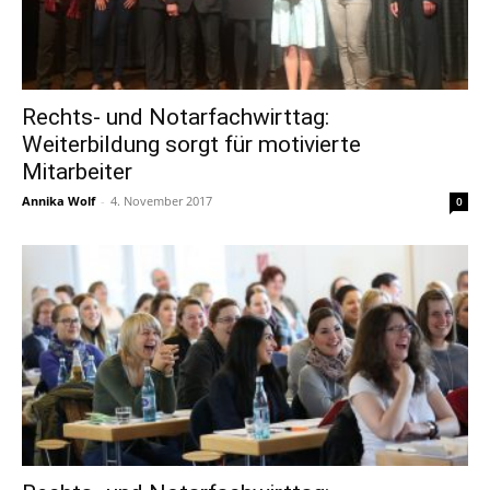
Rechts- und Notarfachwirttag:
Weiterbildung sorgt für motivierte
Mitarbeiter
Annika Wolf
-
4. November 2017
0