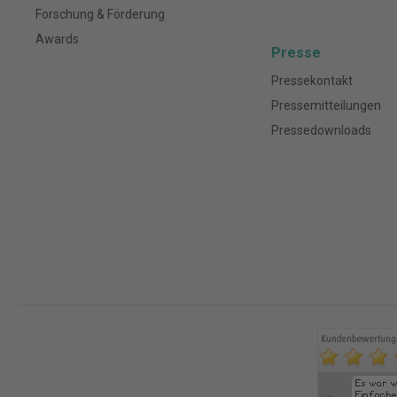
Forschung & Förderung
Awards
Presse
Pressekontakt
Pressemitteilungen
Pressedownloads