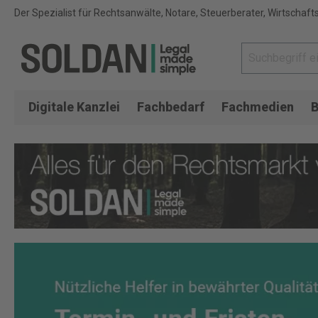
Der Spezialist für Rechtsanwälte, Notare, Steuerberater, Wirtschaft
Digitale Kanzlei
Fachbedarf
Fachmedien
B