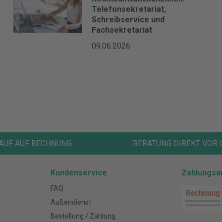
Telefonsekretariat,
Schreibservice und
Fachsekretariat
09.06.2026
AUF AUF RECHNUNG
BERATUNG DIREKT VOR 
Kundenservice
Zahlungsa
FAQ
Außendienst
Bestellung / Zahlung