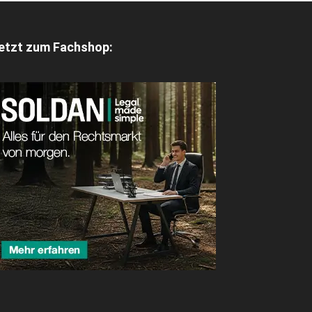
etzt zum Fachshop: