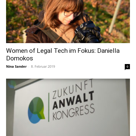
Women of Legal Tech im Fokus: Daniella
Domokos
Nina Sander
-
8. Februar 2019
0