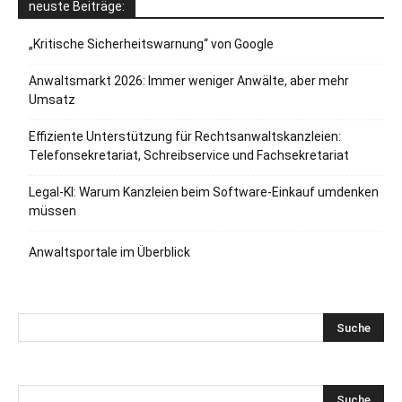
neuste Beiträge:
„Kritische Sicherheitswarnung“ von Google
Anwaltsmarkt 2026: Immer weniger Anwälte, aber mehr
Umsatz
Effiziente Unterstützung für Rechtsanwaltskanzleien:
Telefonsekretariat, Schreibservice und Fachsekretariat
Legal-KI: Warum Kanzleien beim Software-Einkauf umdenken
müssen
Anwaltsportale im Überblick