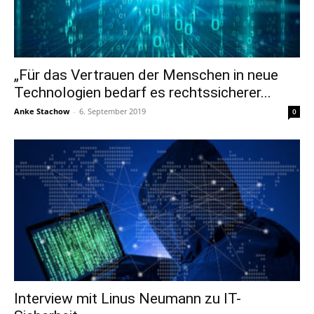
„Für das Vertrauen der Menschen in neue
Technologien bedarf es rechtssicherer...
Anke Stachow
-
6. September 2019
0
Interview mit Linus Neumann zu IT-