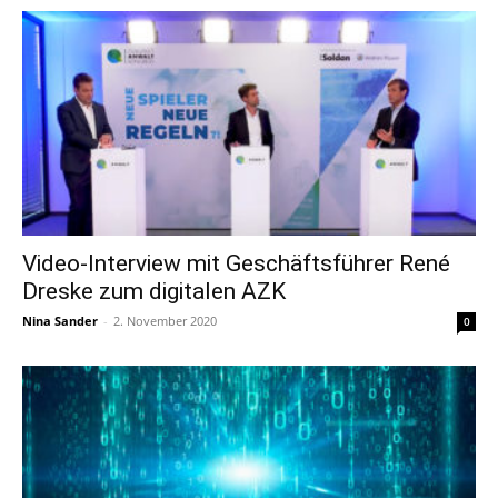
Video-Interview mit Geschäftsführer René
Dreske zum digitalen AZK
Nina Sander
-
2. November 2020
0