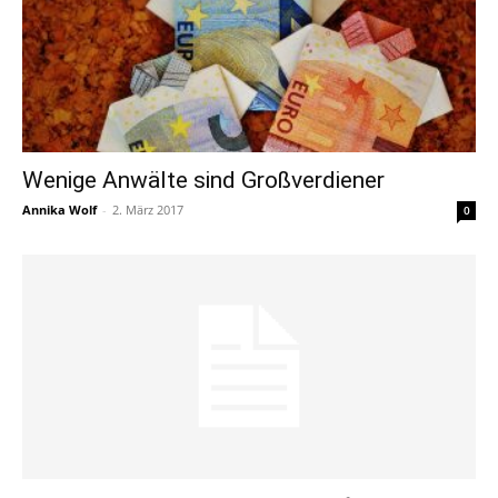
Wenige Anwälte sind Großverdiener
Annika Wolf
-
2. März 2017
0