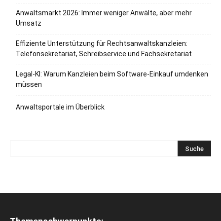
Anwaltsmarkt 2026: Immer weniger Anwälte, aber mehr
Umsatz
Effiziente Unterstützung für Rechtsanwaltskanzleien:
Telefonsekretariat, Schreibservice und Fachsekretariat
Legal-KI: Warum Kanzleien beim Software-Einkauf umdenken
müssen
Anwaltsportale im Überblick