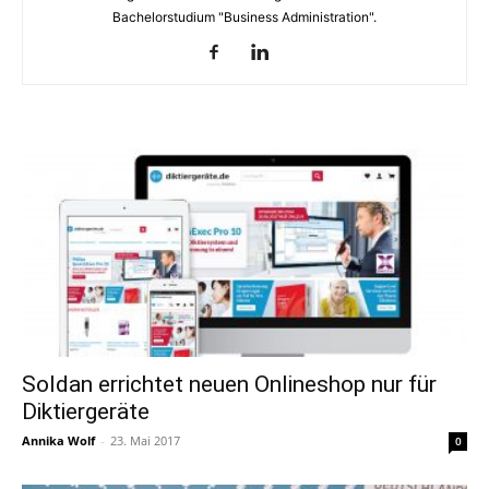
Bachelorstudium "Business Administration".
Soldan errichtet neuen Onlineshop nur für
Diktiergeräte
Annika Wolf
-
23. Mai 2017
0