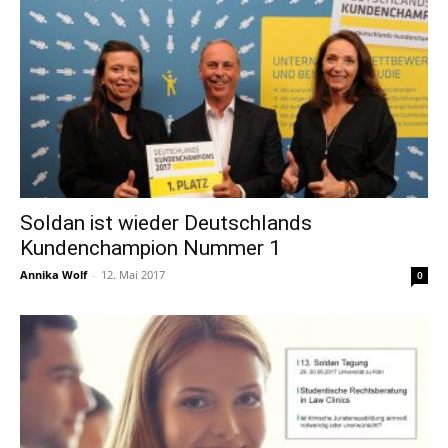
Soldan ist wieder Deutschlands
Kundenchampion Nummer 1
Annika Wolf
-
12. Mai 2017
0