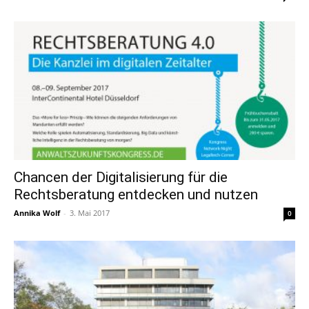
Chancen der Digitalisierung für die
Rechtsberatung entdecken und nutzen
Annika Wolf
-
3. Mai 2017
0