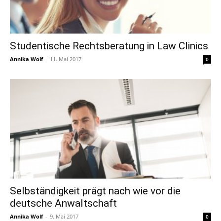
Studentische Rechtsberatung in Law Clinics
Annika Wolf
-
11. Mai 2017
0
Selbständigkeit prägt nach wie vor die
deutsche Anwaltschaft
Annika Wolf
-
9. Mai 2017
0