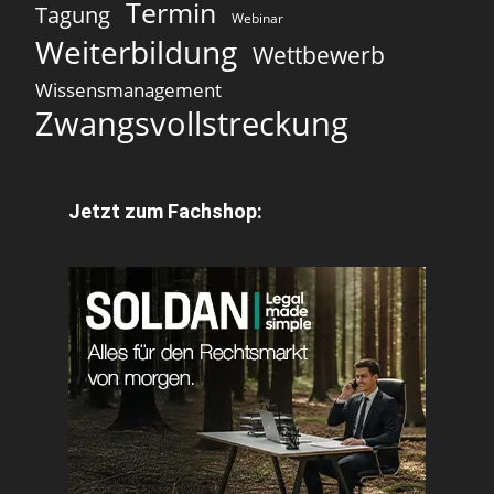
Termin
Tagung
Webinar
Weiterbildung
Wettbewerb
Wissensmanagement
Zwangsvollstreckung
Jetzt zum Fachshop: