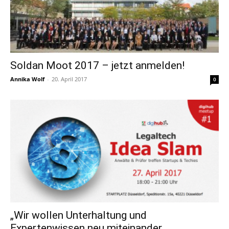
Soldan Moot 2017 – jetzt anmelden!
Annika Wolf
-
20. April 2017
0
„Wir wollen Unterhaltung und
Expertenwissen neu miteinander