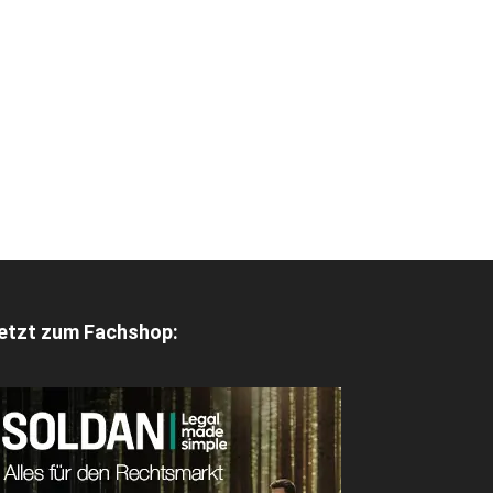
etzt zum Fachshop: