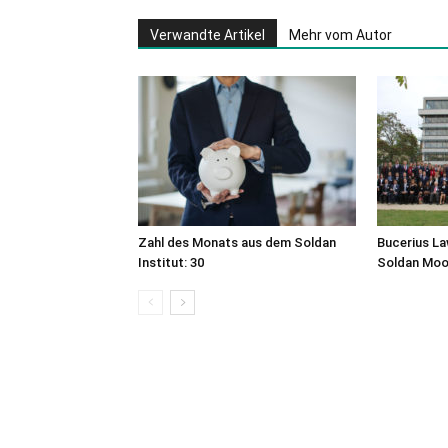
Verwandte Artikel
Mehr vom Autor
Zahl des Monats aus dem Soldan
Bucerius La
Institut: 30
Soldan Moo