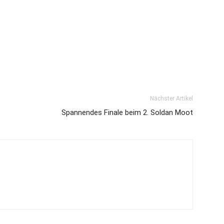
Nächster Artikel
Spannendes Finale beim 2. Soldan Moot