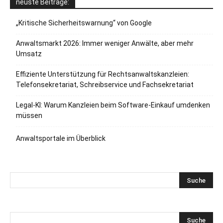
neuste Beiträge:
„Kritische Sicherheitswarnung“ von Google
Anwaltsmarkt 2026: Immer weniger Anwälte, aber mehr
Umsatz
Effiziente Unterstützung für Rechtsanwaltskanzleien:
Telefonsekretariat, Schreibservice und Fachsekretariat
Legal-KI: Warum Kanzleien beim Software-Einkauf umdenken
müssen
Anwaltsportale im Überblick