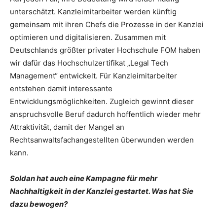
unterschätzt. Kanzleimitarbeiter werden künftig
gemeinsam mit ihren Chefs die Prozesse in der Kanzlei
optimieren und digitalisieren. Zusammen mit
Deutschlands größter privater Hochschule FOM haben
wir dafür das Hochschulzertifikat „Legal Tech
Management“ entwickelt. Für Kanzleimitarbeiter
entstehen damit interessante
Entwicklungsmöglichkeiten. Zugleich gewinnt dieser
anspruchsvolle Beruf dadurch hoffentlich wieder mehr
Attraktivität, damit der Mangel an
Rechtsanwaltsfachangestellten überwunden werden
kann.
Soldan hat auch eine Kampagne für mehr
Nachhaltigkeit in der Kanzlei gestartet. Was hat Sie
dazu bewogen?