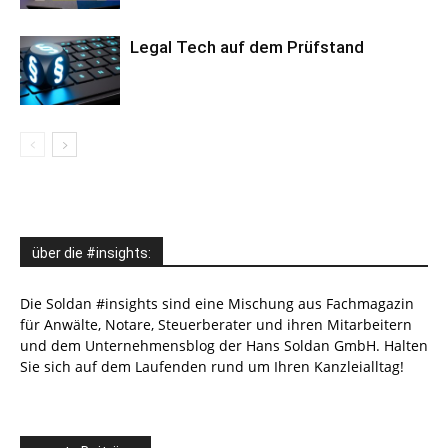
Legal Tech auf dem Prüfstand
über die #insights:
Die Soldan #insights sind eine Mischung aus Fachmagazin
für Anwälte, Notare, Steuerberater und ihren Mitarbeitern
und dem Unternehmensblog der Hans Soldan GmbH. Halten
Sie sich auf dem Laufenden rund um Ihren Kanzleialltag!