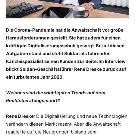
Die Corona-Pandemie hat die Anwaltschaft vor große
Herausforderungen gestellt. Sie hat zudem für einen
kräftigen Digitalisierungsschub gesorgt. Bei all diesen
Aufgaben stand und steht Soldan als führender
Kanzleispezialist seinen Kunden zur Seite. Im Interview
blickt Soldan-Geschäftsführer René Dreske zurück auf
ein turbulentes Jahr 2020.
Welches sind die wichtigsten Trends auf dem
Rechtsberatungsmarkt?
René Dreske
: Die Digitalisierung und neue Technologien
verändern diesen Markt rasant. Aber die Anwaltschaft
reagierte auf die Neuerungen bislang sehr