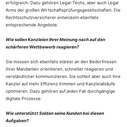
erfolgreich. Dazu gehören Legal-Techs, aber auch Legal
Arms der großen Wirtschaftsprüfungsgesellschaften. Die
Rechtsschutzversicherer entwickeln ebenfalls
entsprechende Angebote.
Wie sollen Kanzleien Ihrer Meinung nach auf den
schärferen Wettbewerb reagieren?
Sie müssen sich ebenfalls stärker an den Bedürfnissen
ihrer Mandanten orientieren, schneller reagieren und
verständlicher kommunizieren. Sie sollten aber auch ihre
Kanzlei auf mehr Effizienz trimmen und Kanzleiabläufe
optimieren. Dazu gehören auf jeden Fall durchgängige
digitale Prozesse.
Wie unterstützt Soldan seine Kunden bei diesen
Aufgaben?