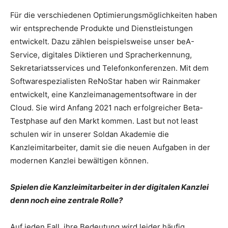
Für die verschiedenen Optimierungsmöglichkeiten haben
wir entsprechende Produkte und Dienstleistungen
entwickelt. Dazu zählen beispielsweise unser beA-
Service, digitales Diktieren und Spracherkennung,
Sekretariatsservices und Telefonkonferenzen. Mit dem
Softwarespezialisten ReNoStar haben wir Rainmaker
entwickelt, eine Kanzleimanagementsoftware in der
Cloud. Sie wird Anfang 2021 nach erfolgreicher Beta-
Testphase auf den Markt kommen. Last but not least
schulen wir in unserer Soldan Akademie die
Kanzleimitarbeiter, damit sie die neuen Aufgaben in der
modernen Kanzlei bewältigen können.
Spielen die Kanzleimitarbeiter in der digitalen Kanzlei
denn noch eine zentrale Rolle?
Auf jeden Fall, ihre Bedeutung wird leider häufig