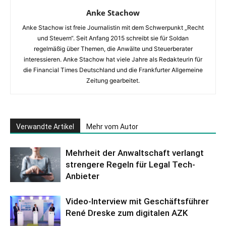
Anke Stachow
Anke Stachow ist freie Journalistin mit dem Schwerpunkt „Recht
und Steuern“. Seit Anfang 2015 schreibt sie für Soldan
regelmäßig über Themen, die Anwälte und Steuerberater
interessieren. Anke Stachow hat viele Jahre als Redakteurin für
die Financial Times Deutschland und die Frankfurter Allgemeine
Zeitung gearbeitet.
Verwandte Artikel
Mehr vom Autor
Mehrheit der Anwaltschaft verlangt
strengere Regeln für Legal Tech-
Anbieter
Video-Interview mit Geschäftsführer
René Dreske zum digitalen AZK