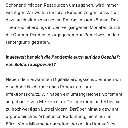
Schonend mit den Ressourcen umzugehen, wird immer
wichtiger. Wir wollen unseren Kunden zeigen, dass sie
dazu auch einen wertvollen Beitrag leisten können. Das
Thema ist allerdings in den vergangenen Monaten durch
die Corona-Pandemie zugegebenermaßen etwas in den
Hintergrund getreten.
Inwieweit hat sich die Pandemie auch auf das Geschäft
von Soldan ausgewirkt?
Neben dem erwähnten Digitalisierungsschub erleben wir
eine hohe Nachfrage nach Produkten zum
Infektionsschutz. Wir haben ein umfangreiches Sortiment
aufgebaut – von Masken über Desinfektionsmittel bis hin
zu hochwertigen Luftreinigern. Darüber hinaus gewinnt
ergonomisches Arbeiten an Bedeutung, nicht nur im
Büro. Viele Mitarbeiter arbeiten derzeit im Homeoffice.