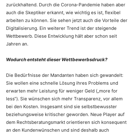
zurückhaltend. Durch die Corona-Pandemie haben aber
auch die Skeptiker erkannt, wie wichtig es ist, flexibel
arbeiten zu können. Sie sehen jetzt auch die Vorteile der
Digitalisierung. Ein weiterer Trend ist der steigende
Wettbewerb. Diese Entwicklung hält aber schon seit
Jahren an.
Wodurch entsteht dieser Wettbewerbsdruck?
Die Bedürfnisse der Mandanten haben sich gewandelt:
Sie wollen eine schnelle Lösung ihres Problems und
erwarten mehr Leistung für weniger Geld („more for
less“). Sie wünschen sich mehr Transparenz, vor allem
bei den Kosten. Insgesamt sind sie selbstbewusster
beziehungsweise kritischer geworden. Neue Player auf
dem Rechtsberatungsmarkt orientieren sich konsequent
an den Kundenwünschen und sind deshalb auch