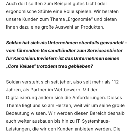
Auch dort sollten zum Beispiel gutes Licht oder
ergonomische Stühle eine Rolle spielen. Wir beraten
unsere Kunden zum Thema „Ergonomie“ und bieten
ihnen dazu eine große Auswahl an Produkten.
Soldan hat sich als Unternehmen ebenfalls gewandelt –
vom führenden Versandhändler zum Serviceanbieter
für Kanzleien. Inwiefern ist das Unternehmen seinen
„Core Values“ trotzdem treu geblieben?
Soldan versteht sich seit jeher, also seit mehr als 112
Jahren, als Partner im Wettbewerb. Mit der
Digitalisierung ändern sich die Anforderungen. Dieses
Thema liegt uns so am Herzen, weil wir um seine große
Bedeutung wissen. Wir werden diesen Bereich deshalb
auch weiter ausbauen bis hin zu IT-Systemhaus-
Leistungen, die wir den Kunden anbieten werden. Die