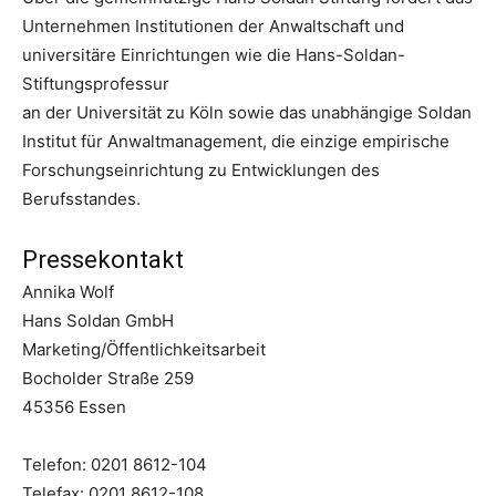
Unternehmen Institutionen der Anwaltschaft und
universitäre Einrichtungen wie die Hans-Soldan-
Stiftungsprofessur
an der Universität zu Köln sowie das unabhängige Soldan
Institut für Anwaltmanagement, die einzige empirische
Forschungseinrichtung zu Entwicklungen des
Berufsstandes.
Pressekontakt
Annika Wolf
Hans Soldan GmbH
Marketing/Öffentlichkeitsarbeit
Bocholder Straße 259
45356 Essen
Telefon: 0201 8612-104
Telefax: 0201 8612-108