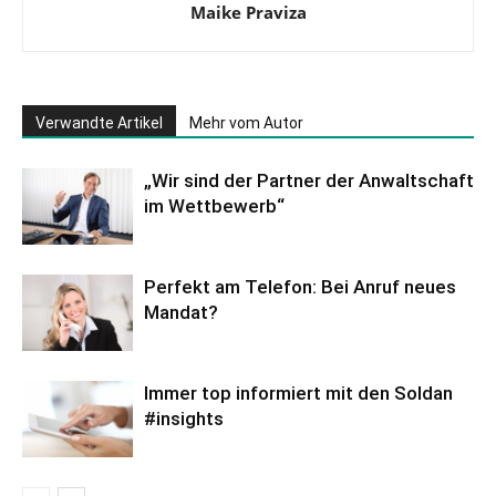
Maike Praviza
Verwandte Artikel
Mehr vom Autor
„Wir sind der Partner der Anwaltschaft
im Wettbewerb“
Perfekt am Telefon: Bei Anruf neues
Mandat?
Immer top informiert mit den Soldan
#insights