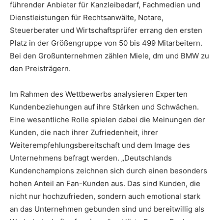
führender Anbieter für Kanzleibedarf, Fachmedien und
Dienstleistungen für Rechtsanwälte, Notare,
Steuerberater und Wirtschaftsprüfer errang den ersten
Platz in der Größengruppe von 50 bis 499 Mitarbeitern.
Bei den Großunternehmen zählen Miele, dm und BMW zu
den Preisträgern.
Im Rahmen des Wettbewerbs analysieren Experten
Kundenbeziehungen auf ihre Stärken und Schwächen.
Eine wesentliche Rolle spielen dabei die Meinungen der
Kunden, die nach ihrer Zufriedenheit, ihrer
Weiterempfehlungsbereitschaft und dem Image des
Unternehmens befragt werden. „Deutschlands
Kundenchampions zeichnen sich durch einen besonders
hohen Anteil an Fan-Kunden aus. Das sind Kunden, die
nicht nur hochzufrieden, sondern auch emotional stark
an das Unternehmen gebunden sind und bereitwillig als