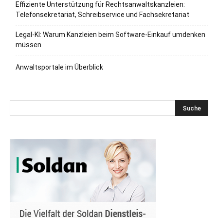
Effiziente Unterstützung für Rechtsanwaltskanzleien:
Telefonsekretariat, Schreibservice und Fachsekretariat
Legal-KI: Warum Kanzleien beim Software-Einkauf umdenken
müssen
Anwaltsportale im Überblick