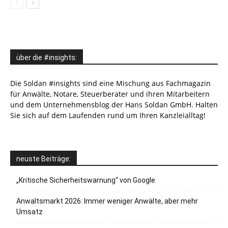
über die #insights:
Die Soldan #insights sind eine Mischung aus Fachmagazin
für Anwälte, Notare, Steuerberater und ihren Mitarbeitern
und dem Unternehmensblog der Hans Soldan GmbH. Halten
Sie sich auf dem Laufenden rund um Ihren Kanzleialltag!
neuste Beiträge:
„Kritische Sicherheitswarnung“ von Google
Anwaltsmarkt 2026: Immer weniger Anwälte, aber mehr
Umsatz