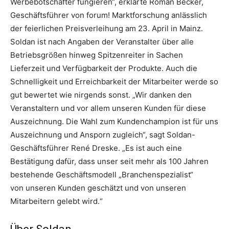
Werbebotschafter fungieren“, erklärte Roman Becker,
Geschäftsführer von forum! Marktforschung anlässlich
der feierlichen Preisverleihung am 23. April in Mainz.
Soldan ist nach Angaben der Veranstalter über alle
Betriebsgrößen hinweg Spitzenreiter in Sachen
Lieferzeit und Verfügbarkeit der Produkte. Auch die
Schnelligkeit und Erreichbarkeit der Mitarbeiter werde so
gut bewertet wie nirgends sonst. „Wir danken den
Veranstaltern und vor allem unseren Kunden für diese
Auszeichnung. Die Wahl zum Kundenchampion ist für uns
Auszeichnung und Ansporn zugleich“, sagt Soldan-
Geschäftsführer René Dreske. „Es ist auch eine
Bestätigung dafür, dass unser seit mehr als 100 Jahren
bestehende Geschäftsmodell „Branchenspezialist“
von unseren Kunden geschätzt und von unseren
Mitarbeitern gelebt wird.“