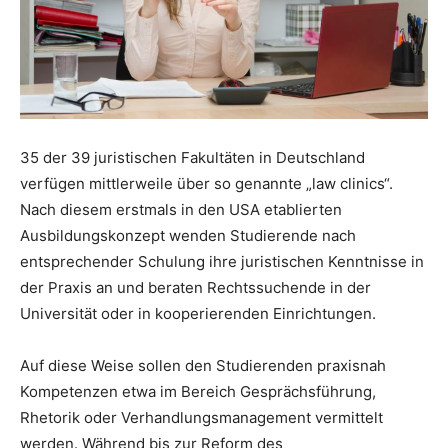
35 der 39 juristischen Fakultäten in Deutschland
verfügen mittlerweile über so genannte „law clinics“.
Nach diesem erstmals in den USA etablierten
Ausbildungskonzept wenden Studierende nach
entsprechender Schulung ihre juristischen Kenntnisse in
der Praxis an und beraten Rechtssuchende in der
Universität oder in kooperierenden Einrichtungen.
Auf diese Weise sollen den Studierenden praxisnah
Kompetenzen etwa im Bereich Gesprächsführung,
Rhetorik oder Verhandlungsmanagement vermittelt
werden. Während bis zur Reform des