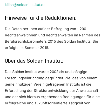
kilian@soldaninstitut.de
Hinweise für die Redaktionen:
Die Daten beruhen auf der Befragung von 1.200
Rechtsanwältinnen und Rechtsanwälten im Rahmen des
Berufsrechtsbarometers 2015 des Soldan Instituts. Sie
erfolgte im Sommer 2015.
Über das Soldan Institut:
Das Soldan Institut wurde 2002 als unabhängige
Forschungseinrichtung gegründet. Ziel des von einem
gemeinnützigen Verein getragenen Instituts ist die
Erforschung der Strukturentwicklung der Anwaltschaft
und der sich hieraus ergebenden Bedingungen für eine
erfolgreiche und zukunftsorientierte Tätigkeit von