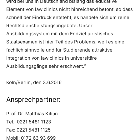
wird bei uns in Deutschland bislang das edukative
Element von law clinics nicht hinreichend betont, so dass
schnell der Eindruck entsteht, es handele sich um reine
Rechtsdienstleistungsangebote. Unser
Ausbildungssystem mit dem Endziel juristisches
Staatsexamen ist hier Teil des Problems, weil es eine
fachlich sinnvolle und für Studierende attraktive
Integration von law clinics in universitäre
Ausbildungsgänge sehr erschwert.“
Köln/Berlin, den 3.6.2016
Ansprechpartner:
Prof. Dr. Matthias Kilian
Tel.: 0221 5481 1123
Fax: 0221 5481 1125
Mobil: 0172 63 93 699