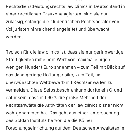
Rechtsdienstleistungsrechts law clinics in Deutschland in
einer rechtlichen Grauzone agierten, sind sie nun
zulässig, solange die studentischen Rechtsberater von
Volljuristen hinreichend angeleitet und überwacht
werden.
Typisch für die law clinics ist, dass sie nur geringwertige
Streitigkeiten mit einem Wert von maximal einigen
wenigen Hundert Euro annehmen – zum Teil mit Blick auf
das dann geringe Haftungsrisiko, zum Teil, um
unerwünschten Wettbewerb mit Rechtsanwälten zu
vermeiden. Diese Selbstbeschränkung dürfte ein Grund
dafür sein, dass mit 90 % die große Mehrheit der
Rechtsanwälte die Aktivitäten der law clinics bisher nicht
wahrgenommen hat. Das geht aus einer Untersuchung
des Soldan Instituts hervor, die die Kölner
Forschungseinrichtung auf dem Deutschen Anwaltstag in