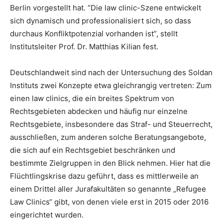
Berlin vorgestellt hat. “Die law clinic-Szene entwickelt
sich dynamisch und professionalisiert sich, so dass
durchaus Konfliktpotenzial vorhanden ist”, stellt
Institutsleiter Prof. Dr. Matthias Kilian fest.
Deutschlandweit sind nach der Untersuchung des Soldan
Instituts zwei Konzepte etwa gleichrangig vertreten: Zum
einen law clinics, die ein breites Spektrum von
Rechtsgebieten abdecken und häufig nur einzelne
Rechtsgebiete, insbesondere das Straf- und Steuerrecht,
ausschließen, zum anderen solche Beratungsangebote,
die sich auf ein Rechtsgebiet beschränken und
bestimmte Zielgruppen in den Blick nehmen. Hier hat die
Flüchtlingskrise dazu geführt, dass es mittlerweile an
einem Drittel aller Jurafakultäten so genannte „Refugee
Law Clinics“ gibt, von denen viele erst in 2015 oder 2016
eingerichtet wurden.