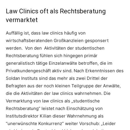
Law Clinics oft als Rechtsberatung
vermarktet
Auffällig ist, dass law clinics häufig von
wirtschaftsberatenden Großkanzleien gesponsert
werden. Von den Aktivitäten der studentischen
Rechtsberatung fühlen sich hingegen primär
generalistisch tätige Einzelanwälte betroffen, die im
Privatkundengeschäft aktiv sind. Nach Erkenntnissen des
Soldan Instituts sind das mehr als zwei Drittel der
Befragten aus der noch kleinen Teilgruppe der Anwälte,
die die Aktivitäten der law clinics wahrnehmen. Die
Vermarktung von law clinics als „studentische
Rechtsberatung“ leistet nach Einschätzung von
Institutsdirektor Kilian dieser Wahrnehmung als
“unerwünschte Konkurrenz” weiter Vorschub: „Leider