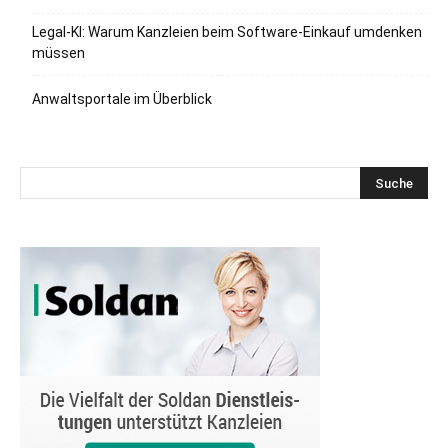
Legal-KI: Warum Kanzleien beim Software-Einkauf umdenken
müssen
Anwaltsportale im Überblick