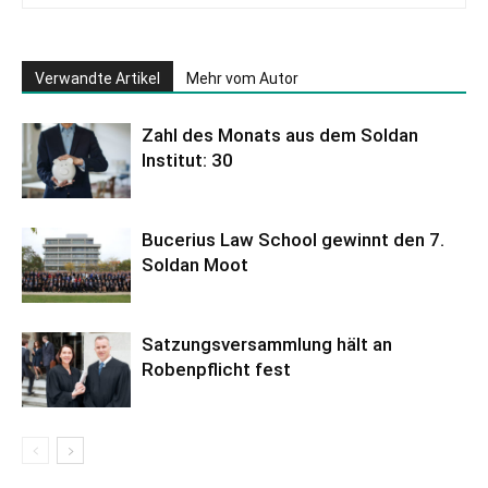
Verwandte Artikel
Mehr vom Autor
Zahl des Monats aus dem Soldan
Institut: 30
Bucerius Law School gewinnt den 7.
Soldan Moot
Satzungsversammlung hält an
Robenpflicht fest