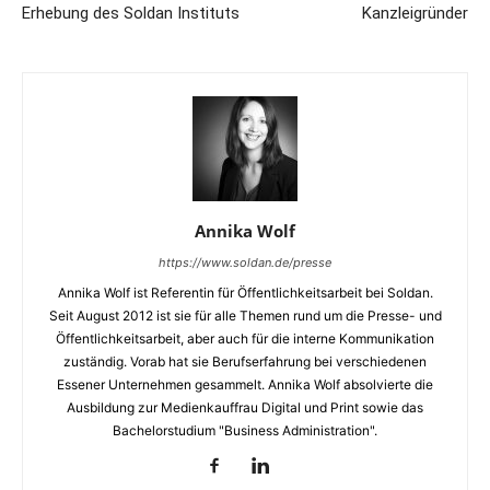
Erhebung des Soldan Instituts
Kanzleigründer
Annika Wolf
https://www.soldan.de/presse
Annika Wolf ist Referentin für Öffentlichkeitsarbeit bei Soldan.
Seit August 2012 ist sie für alle Themen rund um die Presse- und
Öffentlichkeitsarbeit, aber auch für die interne Kommunikation
zuständig. Vorab hat sie Berufserfahrung bei verschiedenen
Essener Unternehmen gesammelt. Annika Wolf absolvierte die
Ausbildung zur Medienkauffrau Digital und Print sowie das
Bachelorstudium "Business Administration".