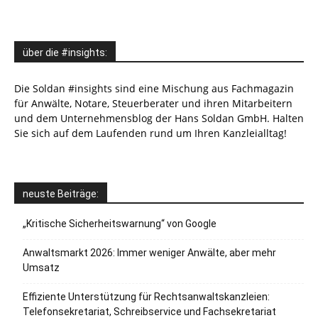
über die #insights:
Die Soldan #insights sind eine Mischung aus Fachmagazin
für Anwälte, Notare, Steuerberater und ihren Mitarbeitern
und dem Unternehmensblog der Hans Soldan GmbH. Halten
Sie sich auf dem Laufenden rund um Ihren Kanzleialltag!
neuste Beiträge:
„Kritische Sicherheitswarnung“ von Google
Anwaltsmarkt 2026: Immer weniger Anwälte, aber mehr
Umsatz
Effiziente Unterstützung für Rechtsanwaltskanzleien:
Telefonsekretariat, Schreibservice und Fachsekretariat