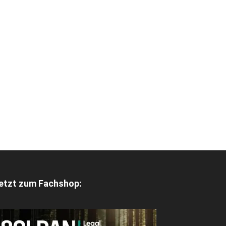
etzt zum Fachshop: