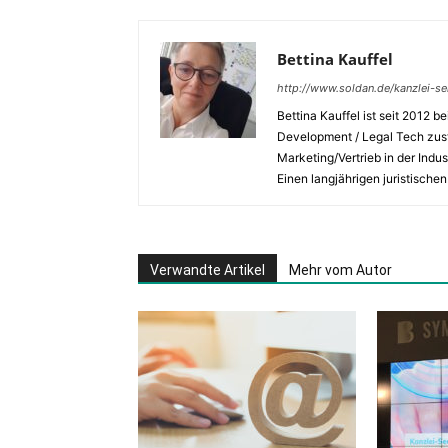
Bettina Kauffel
http://www.soldan.de/kanzlei-se
Bettina Kauffel ist seit 2012 
Development / Legal Tech zustä
Marketing/Vertrieb in der Indu
Einen langjährigen juristische
Verwandte Artikel
Mehr vom Autor