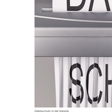
Datenschutz in der Kanzlei