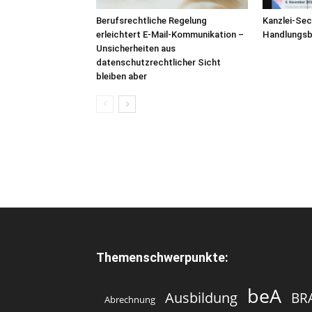
Berufsrechtliche Regelung
Kanzlei-Sec
erleichtert E-Mail-Kommunikation –
Handlungsbe
Unsicherheiten aus
datenschutzrechtlicher Sicht
bleiben aber
Themenschwerpunkte:
beA
Ausbildung
BR
Abrechnung