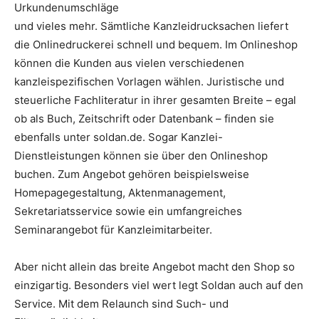
Urkundenumschläge
und vieles mehr. Sämtliche Kanzleidrucksachen liefert
die Onlinedruckerei schnell und bequem. Im Onlineshop
können die Kunden aus vielen verschiedenen
kanzleispezifischen Vorlagen wählen. Juristische und
steuerliche Fachliteratur in ihrer gesamten Breite – egal
ob als Buch, Zeitschrift oder Datenbank – finden sie
ebenfalls unter soldan.de. Sogar Kanzlei-
Dienstleistungen können sie über den Onlineshop
buchen. Zum Angebot gehören beispielsweise
Homepagegestaltung, Aktenmanagement,
Sekretariatsservice sowie ein umfangreiches
Seminarangebot für Kanzleimitarbeiter.
Aber nicht allein das breite Angebot macht den Shop so
einzigartig. Besonders viel wert legt Soldan auch auf den
Service. Mit dem Relaunch sind Such- und