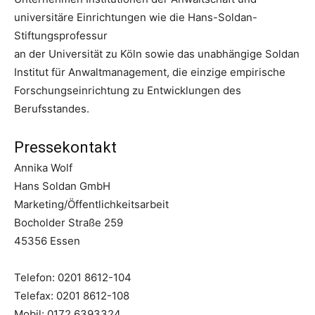
universitäre Einrichtungen wie die Hans-Soldan-
Stiftungsprofessur
an der Universität zu Köln sowie das unabhängige Soldan
Institut für Anwaltmanagement, die einzige empirische
Forschungseinrichtung zu Entwicklungen des
Berufsstandes.
Pressekontakt
Annika Wolf
Hans Soldan GmbH
Marketing/Öffentlichkeitsarbeit
Bocholder Straße 259
45356 Essen
Telefon: 0201 8612-104
Telefax: 0201 8612-108
Mobil: 0172 6393324