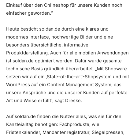
Einkauf über den Onlineshop für unsere Kunden noch
einfacher geworden.“
Heute besticht soldan.de durch eine klares und
modernes Interface, hochwertige Bilder und eine
besonders übersichtliche, informative
Produktdarstellung. Auch für alle mobilen Anwendungen
ist soldan.de optimiert worden. Dafür wurde gesamte
technische Basis gründlich überarbeitet. „Mit Shopware
setzen wir auf ein ‚State-of-the-art‘-Shopsystem und mit
WordPress auf ein Content Management System, das
unsere Ansprüche und die unserer Kunden auf perfekte
Art und Weise erfüllt“, sagt Dreske.
Auf soldan.de finden die Nutzer alles, was sie für den
Kanzleialltag benötigen: Fachprodukte, wie
Fristenkalender, Mandantenregistratur, Siegelpressen,