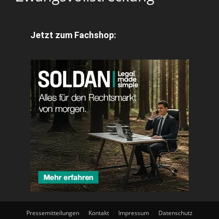
Jetzt zum Fachshop:
Pressemitteilungen
Kontakt
Impressum
Datenschutz