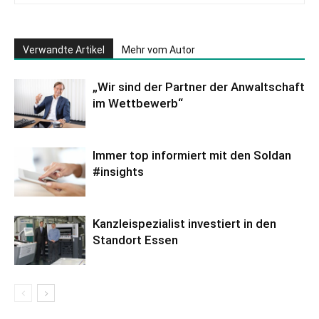
Verwandte Artikel
Mehr vom Autor
„Wir sind der Partner der Anwaltschaft
im Wettbewerb“
Immer top informiert mit den Soldan
#insights
Kanzleispezialist investiert in den
Standort Essen