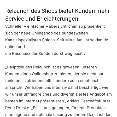
Relaunch des Shops bietet Kunden mehr
Service und Erleichterungen
Schneller – einfacher – übersichtlicher, so präsentiert
sich der neue Onlineshop des bundesweiten
Kanzleispezialisten Soldan. Seit Mitte Juni ist soldan.de
online und
die Resonanz der Kunden durchweg positiv.
„Hauptziel des Relaunch ist es gewesen, unseren
Kunden einen Onlineshop zu bieten, der sie nicht nur
funktional zufriedenstellt, sondern auch emotional
anspricht. Wir haben uns intensiv damit beschäftigt, wie
wir unser umfangreiches und diversifiziertes Angebot am
besten im Internet präsentieren“, erklärt Geschäftsführer
René Dreske. „Es ist uns gelungen, für jede Produktart
eine eigene und optimale Lösung zu finden. Damit ist der