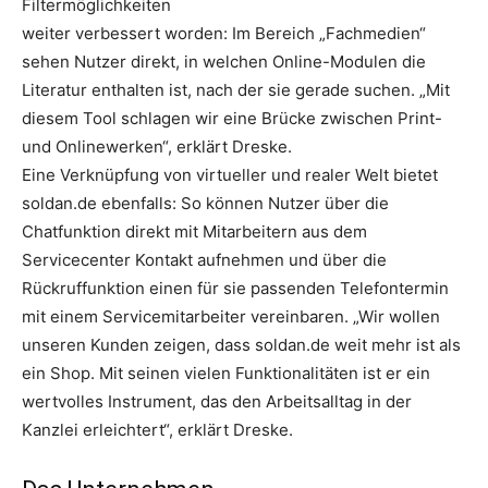
Filtermöglichkeiten
weiter verbessert worden: Im Bereich „Fachmedien“
sehen Nutzer direkt, in welchen Online-Modulen die
Literatur enthalten ist, nach der sie gerade suchen. „Mit
diesem Tool schlagen wir eine Brücke zwischen Print-
und Onlinewerken“, erklärt Dreske.
Eine Verknüpfung von virtueller und realer Welt bietet
soldan.de ebenfalls: So können Nutzer über die
Chatfunktion direkt mit Mitarbeitern aus dem
Servicecenter Kontakt aufnehmen und über die
Rückruffunktion einen für sie passenden Telefontermin
mit einem Servicemitarbeiter vereinbaren. „Wir wollen
unseren Kunden zeigen, dass soldan.de weit mehr ist als
ein Shop. Mit seinen vielen Funktionalitäten ist er ein
wertvolles Instrument, das den Arbeitsalltag in der
Kanzlei erleichtert“, erklärt Dreske.