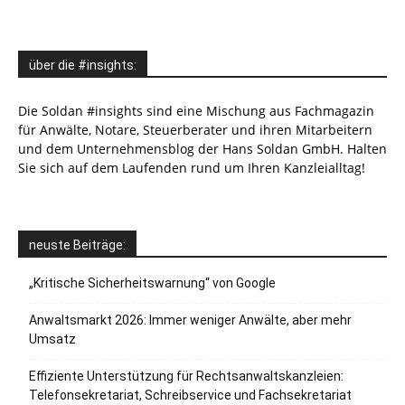
über die #insights:
Die Soldan #insights sind eine Mischung aus Fachmagazin
für Anwälte, Notare, Steuerberater und ihren Mitarbeitern
und dem Unternehmensblog der Hans Soldan GmbH. Halten
Sie sich auf dem Laufenden rund um Ihren Kanzleialltag!
neuste Beiträge:
„Kritische Sicherheitswarnung“ von Google
Anwaltsmarkt 2026: Immer weniger Anwälte, aber mehr
Umsatz
Effiziente Unterstützung für Rechtsanwaltskanzleien:
Telefonsekretariat, Schreibservice und Fachsekretariat