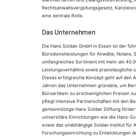
Rechtsanwaltsvergütungsgesetz, Kanzleio
eine zentrale Rolle.
Das Unternehmen
Die Hans Soldan GmbH in Essen ist der füh
Bürodienstleistungen für Anwälte, Notare, 
umfangreiches Sortiment mit mehr als 40.0
Leistungsverhältnis sowie praxistaugliche
Dieses erfolgreiche Konzept geht auf den A
Jahren das Unternehmen gründete, um Beru
Büroartikeln zu erschwinglichen Preisen zu
pflegt intensive Partnerschaften mit den 
gemeinnützige Hans Soldan Stiftung förder
universitäre Einrichtungen wie die Hans-So
sowie das unabhängige Soldan Institut für
Forschungseinrichtung zu Entwicklungen d