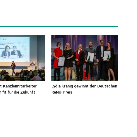
n: Kanzleimitarbeiter
Lydia Kranig gewinnt den Deutschen
 fit für die Zukunft
ReNo-Preis