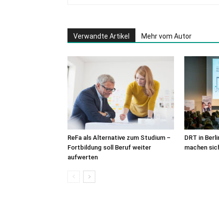
Verwandte Artikel
Mehr vom Autor
ReFa als Alternative zum Studium –
DRT in Berli
Fortbildung soll Beruf weiter
machen sich
aufwerten