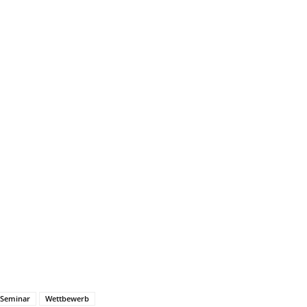
Seminar
Wettbewerb