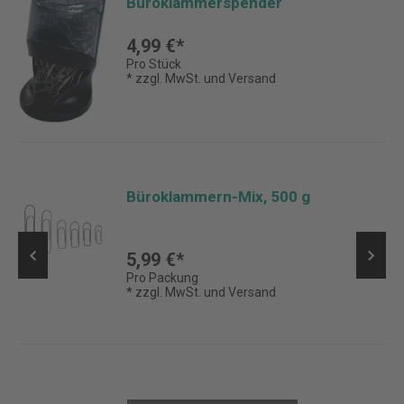
Büroklammerspender
4,99 €*
Pro Stück
* zzgl. MwSt. und Versand
Büroklammern-Mix, 500 g
5,99 €*
Pro Packung
* zzgl. MwSt. und Versand