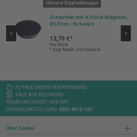
Unsere Empfehlungen
,
Schachtel mit 4 Stück Magnete,
Ø32mm - Schwarz
13,79 €*
Pro Stück
* zzgl. MwSt. und Versand
30 TAGE GRATIS-RÜCKVERSAND
KAUF AUF RECHNUNG
BERATUNG DIREKT VOR ORT
SERVICE/BESTELLUNG:
0201 8612-123
Über Soldan