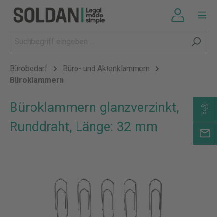
Bürobedarf
Büro- und Aktenklammern
Büroklammern
Büroklammern glanzverzinkt,
Runddraht, Länge: 32 mm