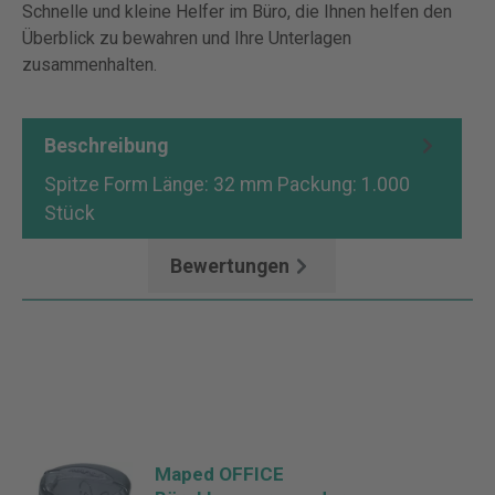
Schnelle und kleine Helfer im Büro, die Ihnen helfen den
Überblick zu bewahren und Ihre Unterlagen
zusammenhalten.
Beschreibung
Spitze Form Länge: 32 mm Packung: 1.000
Stück
Bewertungen
Maped OFFICE