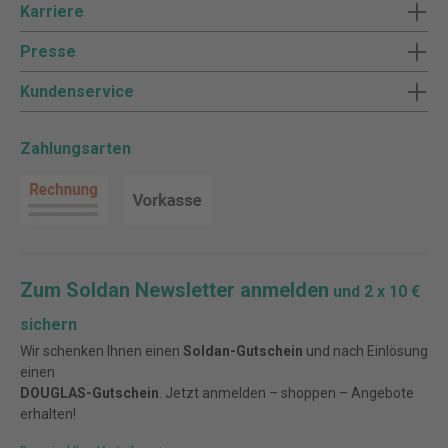
Karriere
Presse
Kundenservice
Zahlungsarten
Zum Soldan Newsletter anmelden
und 2 x 10 €
sichern
Wir schenken Ihnen einen
Soldan-Gutschein
und nach Einlösung
einen
DOUGLAS-Gutschein
. Jetzt anmelden – shoppen – Angebote
erhalten!