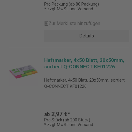
Pro Packung (ab 80 Packung)
* zzgl. MwSt. und Versand
Zur Merkliste hinzufügen
Details
Haftmarker, 4x50 Blatt, 20x50mm,
sortiert Q-CONNECT KF01226
Haftmarker, 4x50 Blatt, 20x50mm, sortiert
Q-CONNECT KF01226
2,97 €*
ab
Pro Stück (ab 200 Stück)
* zzgl. MwSt. und Versand