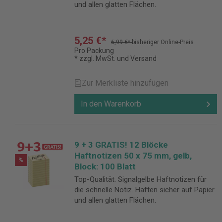
und allen glatten Flächen.
5,25 €*
6,99 €*
bisheriger Online-Preis
Pro Packung
* zzgl. MwSt. und Versand
Zur Merkliste hinzufügen
In den Warenkorb
9 + 3 GRATIS! 12 Blöcke
Haftnotizen 50 x 75 mm, gelb,
%
Block: 100 Blatt
Top-Qualität. Signalgelbe Haftnotizen für
die schnelle Notiz. Haften sicher auf Papier
und allen glatten Flächen.