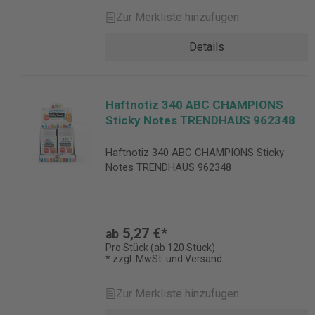
Zur Merkliste hinzufügen
Details
Haftnotiz 340 ABC CHAMPIONS
Sticky Notes TRENDHAUS 962348
Haftnotiz 340 ABC CHAMPIONS Sticky
Notes TRENDHAUS 962348
5,27 €*
ab
Pro Stück (ab 120 Stück)
* zzgl. MwSt. und Versand
Zur Merkliste hinzufügen