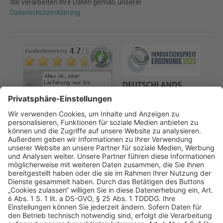
Wir verarbeiten Ihre Daten gemäß unserer
Datenschutzerklärung
.
AGB
Datenschutz
Impressum