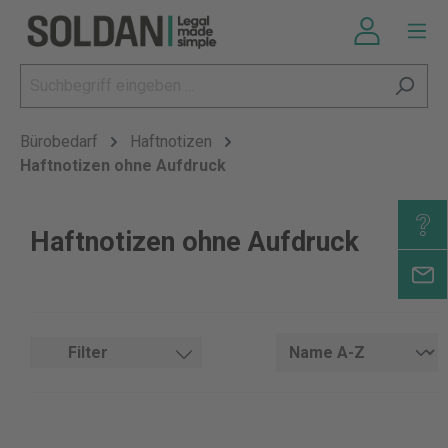
Bürobedarf
Haftnotizen
Haftnotizen ohne Aufdruck
Haftnotizen ohne Aufdruck
Filter