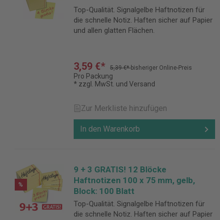
Top-Qualität. Signalgelbe Haftnotizen für
die schnelle Notiz. Haften sicher auf Papier
und allen glatten Flächen.
3,59 €*
5,39 €*
bisheriger Online-Preis
Pro Packung
* zzgl. MwSt. und Versand
Zur Merkliste hinzufügen
In den Warenkorb
9 + 3 GRATIS! 12 Blöcke
Haftnotizen 100 x 75 mm, gelb,
%
Block: 100 Blatt
Top-Qualität. Signalgelbe Haftnotizen für
die schnelle Notiz. Haften sicher auf Papier