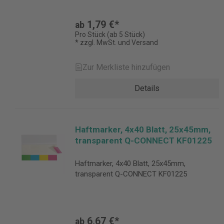
1,79 €*
ab
Pro Stück (ab 5 Stück)
* zzgl. MwSt. und Versand
Zur Merkliste hinzufügen
Details
Haftmarker, 4x40 Blatt, 25x45mm,
transparent Q-CONNECT KF01225
Haftmarker, 4x40 Blatt, 25x45mm,
transparent Q-CONNECT KF01225
6,67 €*
ab