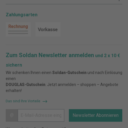
Zahlungsarten
Zum Soldan Newsletter anmelden
und 2 x 10 €
sichern
Wir schenken Ihnen einen
Soldan-Gutschein
und nach Einlösung
einen
DOUGLAS-Gutschein
. Jetzt anmelden – shoppen – Angebote
erhalten!
Das sind Ihre Vorteile
@
Newsletter Abonnieren