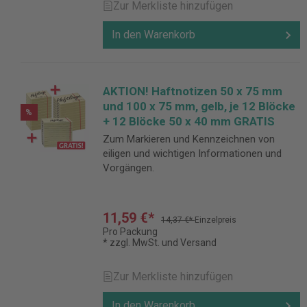
Zur Merkliste hinzufügen
In den Warenkorb
AKTION! Haftnotizen 50 x 75 mm
und 100 x 75 mm, gelb, je 12 Blöcke
%
+ 12 Blöcke 50 x 40 mm GRATIS
Zum Markieren und Kennzeichnen von
eiligen und wichtigen Informationen und
Vorgängen.
11,59 €*
14,37 €*
Einzelpreis
Pro Packung
* zzgl. MwSt. und Versand
Zur Merkliste hinzufügen
In den Warenkorb