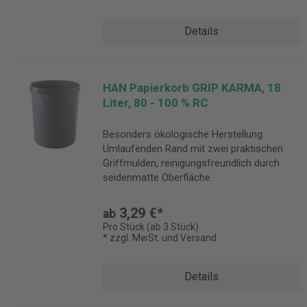
Details
HAN Papierkorb GRIP KARMA, 18
Liter, 80 - 100 % RC
Besonders ökologische Herstellung.
Umlaufenden Rand mit zwei praktischen
Griffmulden, reinigungsfreundlich durch
seidenmatte Oberfläche.
3,29 €*
ab
Pro Stück (ab 3 Stück)
* zzgl. MwSt. und Versand
Details