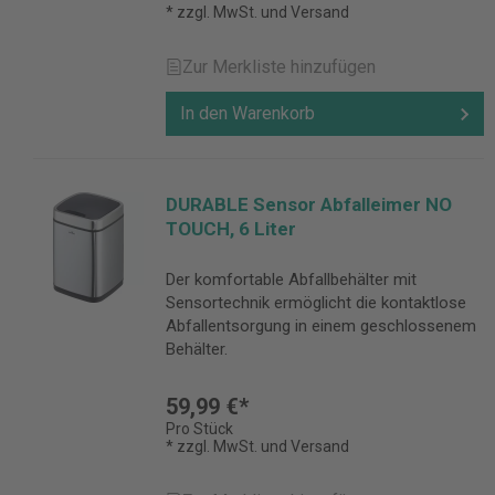
* zzgl. MwSt. und Versand
Zur Merkliste hinzufügen
In den Warenkorb
DURABLE Sensor Abfalleimer NO
TOUCH, 6 Liter
Der komfortable Abfallbehälter mit
Sensortechnik ermöglicht die kontaktlose
Abfallentsorgung in einem geschlossenem
Behälter.
59,99 €*
Pro Stück
* zzgl. MwSt. und Versand