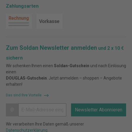
Zahlungsarten
Zum Soldan Newsletter anmelden
und 2 x 10 €
sichern
Wir schenken Ihnen einen
Soldan-Gutschein
und nach Einlösung
einen
DOUGLAS-Gutschein
. Jetzt anmelden – shoppen – Angebote
erhalten!
Das sind Ihre Vorteile
@
Newsletter Abonnieren
Wir verarbeiten Ihre Daten gemäß unserer
Datenschutzerklärung
.