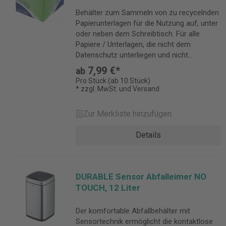
Behälter zum Sammeln von zu recycelnden
Papierunterlagen für die Nutzung auf, unter
oder neben dem Schreibtisch. Für alle
Papiere / Unterlagen, die nicht dem
Datenschutz unterliegen und nicht
geschreddert werden müssen.
7,99 €*
ab
Pro Stück (ab 10 Stück)
* zzgl. MwSt. und Versand
Zur Merkliste hinzufügen
Details
DURABLE Sensor Abfalleimer NO
TOUCH, 12 Liter
Der komfortable Abfallbehälter mit
Sensortechnik ermöglicht die kontaktlose