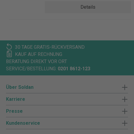
Details
30 TAGE GRATIS-RÜCKVERSAND
KAUF AUF RECHNUNG
BERATUNG DIREKT VOR ORT
SERVICE/BESTELLUNG:
0201 8612-123
Über Soldan
Karriere
Presse
Kundenservice