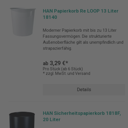
HAN Papierkorb Re LOOP 13 Liter
18140
Moderner Papierkorb mit bis zu 13 Liter
Fassungsvermögen. Die strukturierte
Außenoberfläche gilt als unempfindlich und
strapazierfähig.
3,29 €*
ab
Pro Stück (ab 6 Stück)
* zzgl. MwSt. und Versand
Details
HAN Sicherheitspapierkorb 1818F,
20 Liter