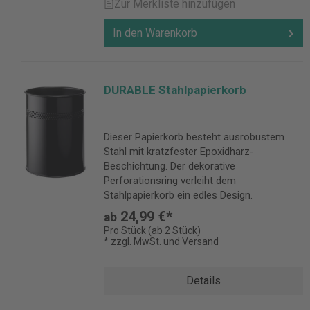
Zur Merkliste hinzufügen
In den Warenkorb
DURABLE Stahlpapierkorb
Dieser Papierkorb besteht ausrobustem
Stahl mit kratzfester Epoxidharz-
Beschichtung. Der dekorative
Perforationsring verleiht dem
Stahlpapierkorb ein edles Design.
24,99 €*
ab
Pro Stück (ab 2 Stück)
* zzgl. MwSt. und Versand
Details