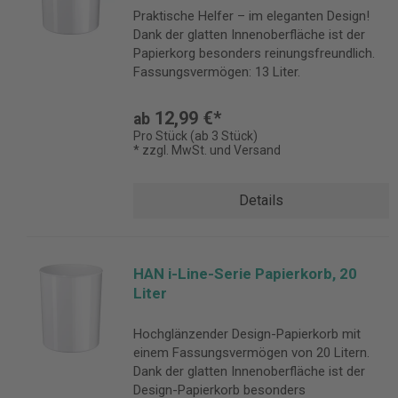
Praktische Helfer – im eleganten Design!
Dank der glatten Innenoberfläche ist der
Papierkorg besonders reinungsfreundlich.
Fassungsvermögen: 13 Liter.
12,99 €*
ab
Pro Stück (ab 3 Stück)
* zzgl. MwSt. und Versand
Details
HAN i-Line-Serie Papierkorb, 20
Liter
Hochglänzender Design-Papierkorb mit
einem Fassungsvermögen von 20 Litern.
Dank der glatten Innenoberfläche ist der
Design-Papierkorb besonders