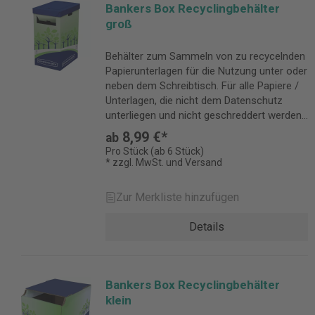
Bankers Box Recyclingbehälter
groß
Behälter zum Sammeln von zu recycelnden
Papierunterlagen für die Nutzung unter oder
neben dem Schreibtisch. Für alle Papiere /
Unterlagen, die nicht dem Datenschutz
unterliegen und nicht geschreddert werden
müssen.
8,99 €*
ab
Pro Stück (ab 6 Stück)
* zzgl. MwSt. und Versand
Zur Merkliste hinzufügen
Details
Bankers Box Recyclingbehälter
klein