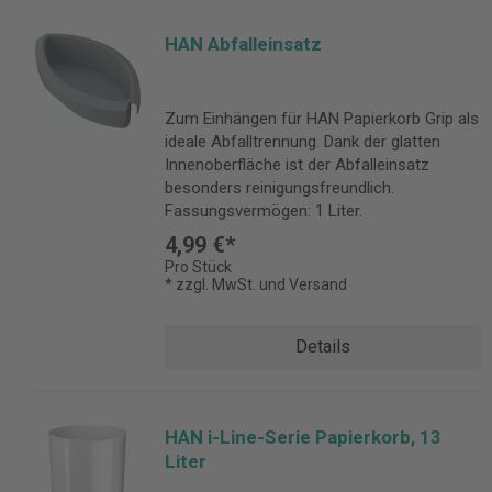
HAN Abfalleinsatz
Zum Einhängen für HAN Papierkorb Grip als
ideale Abfalltrennung. Dank der glatten
Innenoberfläche ist der Abfalleinsatz
besonders reinigungsfreundlich.
Fassungsvermögen: 1 Liter.
4,99 €*
Pro Stück
* zzgl. MwSt. und Versand
Details
HAN i-Line-Serie Papierkorb, 13
Liter