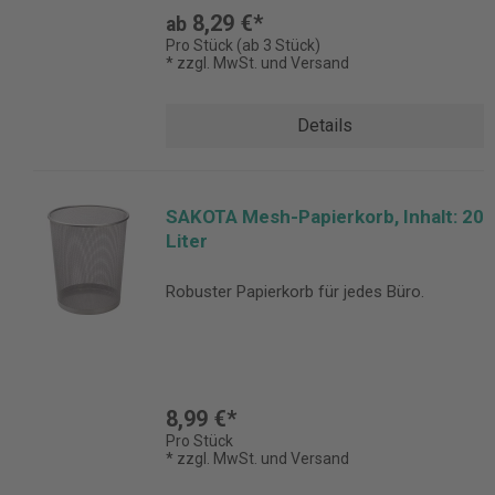
8,29 €*
ab
Pro Stück (ab 3 Stück)
* zzgl. MwSt. und Versand
Details
SAKOTA Mesh-Papierkorb, Inhalt: 20
Liter
Robuster Papierkorb für jedes Büro.
8,99 €*
Pro Stück
* zzgl. MwSt. und Versand