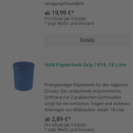
reinigungsfreundlich.
19,99 €*
ab
Pro Stück (ab 3 Stück)
* zzgl. MwSt. und Versand
Details
HAN Papierkorb Grip 1819, 18 Liter
Preisgünstiger Papierkorb für den täglichen
Einsatz. Der umlaufende ergonomische
Griffrand mit 2 praktischen Griffmulden
sorgt für ein einfaches Tragen und sicheres
Anbringen von Müllsäcken. Inhalt: 18 Liter.
2,89 €*
ab
Pro Stück (ab 3 Stück)
* zzgl. MwSt. und Versand