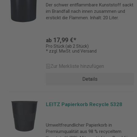
Der schwer entflammbare Kunststoff sackt
im Brandfall nach innen zusammen und
erstickt die Flammen. Inhalt: 20 Liter.
17,99 €*
ab
Pro Stück (ab 2 Stück)
* zzgl. MwSt. und Versand
Zur Merkliste hinzufügen
Details
LEITZ Papierkorb Recycle 5328
Umweltfreundlicher Papierkorb in
Premiumqualität aus 98 % recyceltem