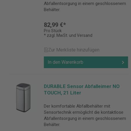
Abfallentsorgung in einem geschlossenem
Behälter.
82,99 €*
Pro Stück
* zzgl. MwSt. und Versand
Zur Merkliste hinzufügen
In den Warenkorb
DURABLE Sensor Abfalleimer NO
TOUCH, 21 Liter
Der komfortable Abfallbehälter mit
Sensortechnik ermöglicht die kontaktlose
Abfallentsorgung in einem geschlossenem
Behälter.