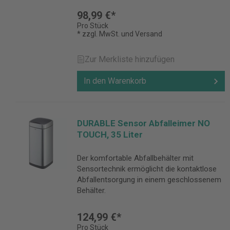
98,99 €*
Pro Stück
* zzgl. MwSt. und Versand
Zur Merkliste hinzufügen
In den Warenkorb
DURABLE Sensor Abfalleimer NO
TOUCH, 35 Liter
Der komfortable Abfallbehälter mit
Sensortechnik ermöglicht die kontaktlose
Abfallentsorgung in einem geschlossenem
Behälter.
124,99 €*
Pro Stück