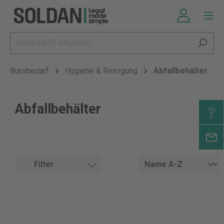
Bürobedarf
Hygiene & Reinigung
Abfallbehälter
Abfallbehälter
Filter