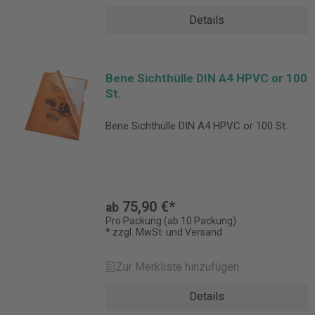
Details
Bene Sichthülle DIN A4 HPVC or 100
St.
Bene Sichthülle DIN A4 HPVC or 100 St.
75,90 €*
ab
Pro Packung (ab 10 Packung)
* zzgl. MwSt. und Versand
Zur Merkliste hinzufügen
Details