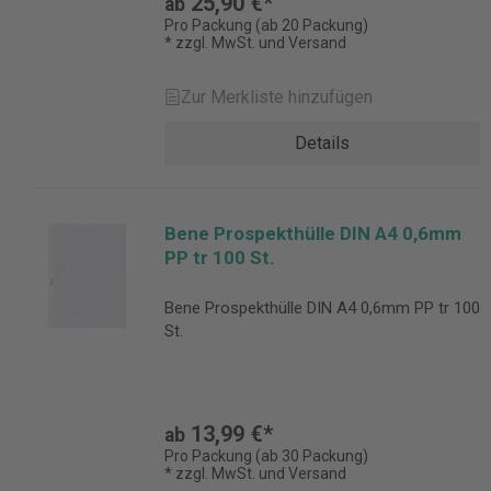
25,90 €*
ab
Pro Packung (ab 20 Packung)
* zzgl. MwSt. und Versand
Zur Merkliste hinzufügen
Details
Bene Prospekthülle DIN A4 0,6mm
PP tr 100 St.
Bene Prospekthülle DIN A4 0,6mm PP tr 100
St.
13,99 €*
ab
Pro Packung (ab 30 Packung)
* zzgl. MwSt. und Versand