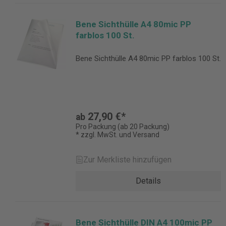
Bene Sichthülle A4 80mic PP
farblos 100 St.
Bene Sichthülle A4 80mic PP farblos 100 St.
27,90 €*
ab
Pro Packung (ab 20 Packung)
* zzgl. MwSt. und Versand
Zur Merkliste hinzufügen
Details
Bene Sichthülle DIN A4 100mic PP