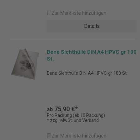
Zur Merkliste hinzufügen
Details
Bene Sichthülle DIN A4 HPVC gr 100
St.
Bene Sichthülle DIN A4 HPVC gr 100 St.
75,90 €*
ab
Pro Packung (ab 10 Packung)
* zzgl. MwSt. und Versand
Zur Merkliste hinzufügen