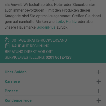
als Anwalt, Wirtschaftsprüfer, Notar oder Steuerberater
auch immer bevorzugen – mit den Produkten dieser
Kategorie sind Sie optimal ausgestattet. Greifen Sie dabei
gern auf namhafte Marken wie
Leitz
,
Herlitz
oder aber
unsere Hausmarke
SoldanPlus
zurück.
30 TAGE GRATIS-RÜCKVERSAND
KAUF AUF RECHNUNG
BERATUNG DIREKT VOR ORT
SERVICE/BESTELLUNG:
0201 8612-123
Über Soldan
Karriere
Presse
Kundenservice