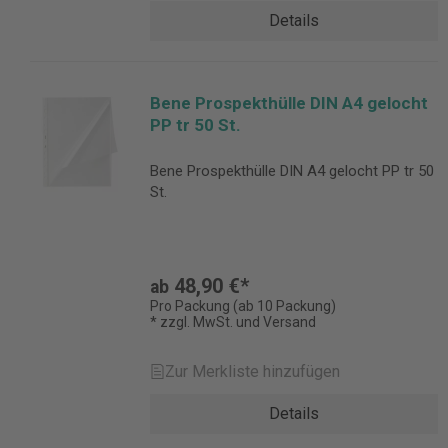
Details
Bene Prospekthülle DIN A4 gelocht
PP tr 50 St.
Bene Prospekthülle DIN A4 gelocht PP tr 50
St.
48,90 €*
ab
Pro Packung (ab 10 Packung)
* zzgl. MwSt. und Versand
Zur Merkliste hinzufügen
Details