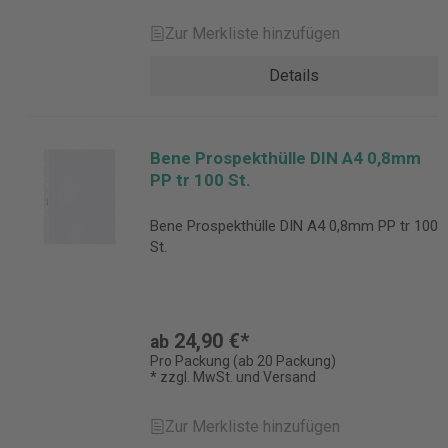
Zur Merkliste hinzufügen
Details
Bene Prospekthülle DIN A4 0,8mm
PP tr 100 St.
Bene Prospekthülle DIN A4 0,8mm PP tr 100
St.
24,90 €*
ab
Pro Packung (ab 20 Packung)
* zzgl. MwSt. und Versand
Zur Merkliste hinzufügen