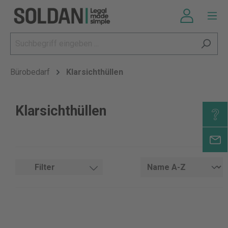
Bürobedarf
Klarsichthüllen
Klarsichthüllen
Filter