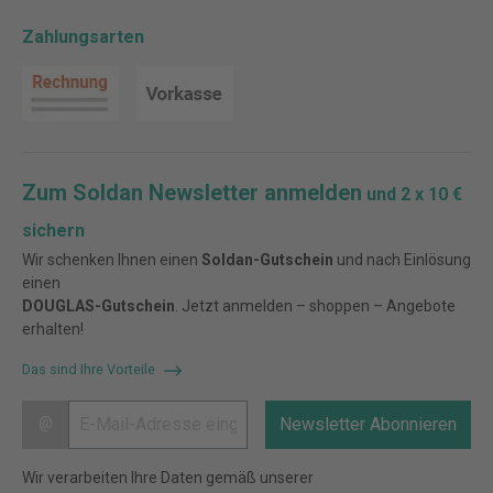
Zahlungsarten
Zum Soldan Newsletter anmelden
und 2 x 10 €
sichern
Wir schenken Ihnen einen
Soldan-Gutschein
und nach Einlösung
einen
DOUGLAS-Gutschein
. Jetzt anmelden – shoppen – Angebote
erhalten!
Das sind Ihre Vorteile
@
Newsletter Abonnieren
Wir verarbeiten Ihre Daten gemäß unserer