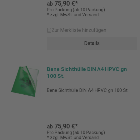
75,90 €*
ab
Pro Packung (ab 10 Packung)
* zzgl. MwSt. und Versand
Zur Merkliste hinzufügen
Details
Bene Sichthülle DIN A4 HPVC gn
100 St.
Bene Sichthülle DIN A4 HPVC gn 100 St.
75,90 €*
ab
Pro Packung (ab 10 Packung)
* zzgl. MwSt. und Versand