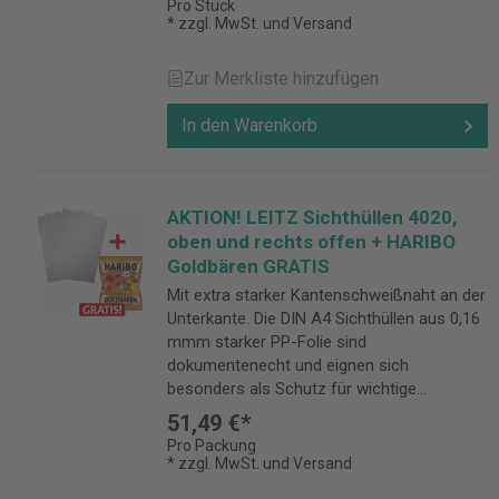
Pro Stück
* zzgl. MwSt. und Versand
Zur Merkliste hinzufügen
In den Warenkorb
AKTION! LEITZ Sichthüllen 4020,
oben und rechts offen + HARIBO
Goldbären GRATIS
Mit extra starker Kantenschweißnaht an der
Unterkante. Die DIN A4 Sichthüllen aus 0,16
mmm starker PP-Folie sind
dokumentenecht und eignen sich
besonders als Schutz für wichtige
Dokumente.
51,49 €*
Pro Packung
* zzgl. MwSt. und Versand