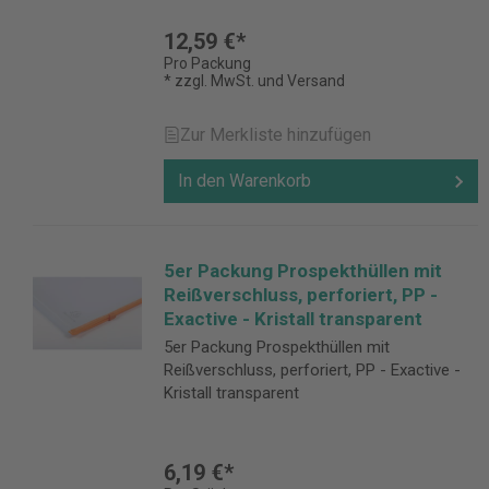
12,59 €*
Pro Packung
* zzgl. MwSt. und Versand
Zur Merkliste hinzufügen
In den Warenkorb
5er Packung Prospekthüllen mit
Reißverschluss, perforiert, PP -
Exactive - Kristall transparent
5er Packung Prospekthüllen mit
Reißverschluss, perforiert, PP - Exactive -
Kristall transparent
6,19 €*