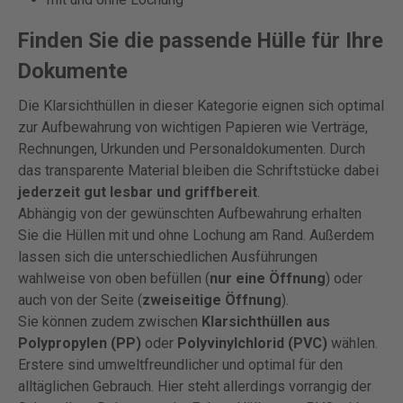
Finden Sie die passende Hülle für Ihre
Dokumente
Die Klarsichthüllen in dieser Kategorie eignen sich optimal
zur Aufbewahrung von wichtigen Papieren wie Verträge,
Rechnungen, Urkunden und Personaldokumenten. Durch
das transparente Material bleiben die Schriftstücke dabei
jederzeit gut lesbar und griffbereit
.
Abhängig von der gewünschten Aufbewahrung erhalten
Sie die Hüllen mit und ohne Lochung am Rand. Außerdem
lassen sich die unterschiedlichen Ausführungen
wahlweise von oben befüllen (
nur eine Öffnung
) oder
auch von der Seite (
zweiseitige Öffnung
).
Sie können zudem zwischen
Klarsichthüllen aus
Polypropylen (PP)
oder
Polyvinylchlorid (PVC)
wählen.
Erstere sind umweltfreundlicher und optimal für den
alltäglichen Gebrauch. Hier steht allerdings vorrangig der