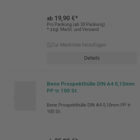
19,90 €*
ab
Pro Packung (ab 30 Packung)
* zzgl. MwSt. und Versand
Zur Merkliste hinzufügen
Details
Bene Prospekthülle DIN A4 0,10mm
PP tr 100 St.
Bene Prospekthülle DIN A4 0,10mm PP tr
100 St.