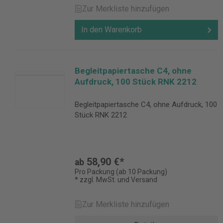
Zur Merkliste hinzufügen
In den Warenkorb
Begleitpapiertasche C4, ohne
Aufdruck, 100 Stück RNK 2212
Begleitpapiertasche C4, ohne Aufdruck, 100
Stück RNK 2212
58,90 €*
ab
Pro Packung (ab 10 Packung)
* zzgl. MwSt. und Versand
Zur Merkliste hinzufügen