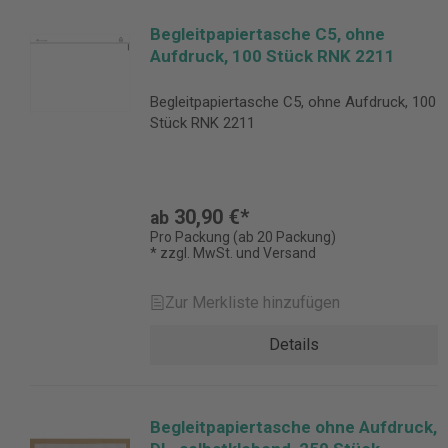
Begleitpapiertasche C5, ohne
Aufdruck, 100 Stück RNK 2211
Begleitpapiertasche C5, ohne Aufdruck, 100
Stück RNK 2211
30,90 €*
ab
Pro Packung (ab 20 Packung)
* zzgl. MwSt. und Versand
Zur Merkliste hinzufügen
Details
Begleitpapiertasche ohne Aufdruck,