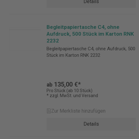
Details
Begleitpapiertasche C4, ohne
Aufdruck, 500 Stück im Karton RNK
2232
Begleitpapiertasche C4, ohne Aufdruck, 500
Stück im Karton RNK 2232
135,00 €*
ab
Pro Stück (ab 10 Stück)
* zzgl. MwSt. und Versand
Zur Merkliste hinzufügen
Details