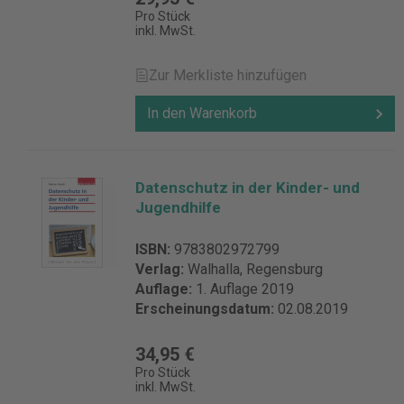
Pro Stück
inkl. MwSt.
Zur Merkliste hinzufügen
In den Warenkorb
Datenschutz in der Kinder- und
Jugendhilfe
ISBN:
9783802972799
Verlag:
Walhalla, Regensburg
Auflage:
1. Auflage 2019
Erscheinungsdatum:
02.08.2019
34,95 €
Pro Stück
inkl. MwSt.