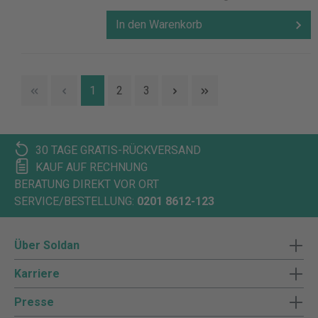
In den Warenkorb
1
2
3
30 TAGE GRATIS-RÜCKVERSAND
KAUF AUF RECHNUNG
BERATUNG DIREKT VOR ORT
SERVICE/BESTELLUNG:
0201 8612-123
Über Soldan
Karriere
Presse