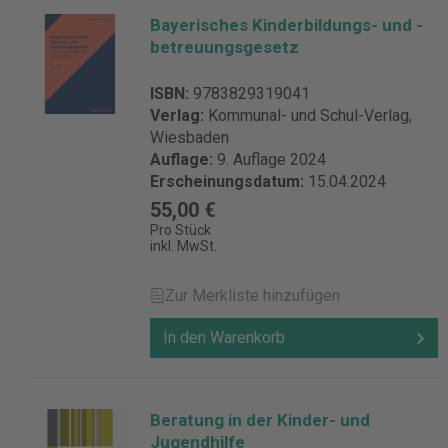
Bayerisches Kinderbildungs- und -
betreuungsgesetz
ISBN:
9783829319041
Verlag:
Kommunal- und Schul-Verlag,
Wiesbaden
Auflage:
9. Auflage 2024
Erscheinungsdatum:
15.04.2024
55,00 €
Pro Stück
inkl. MwSt.
Zur Merkliste hinzufügen
In den Warenkorb
Beratung in der Kinder- und
Jugendhilfe