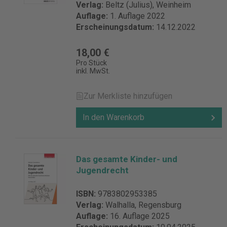
Verlag:
Beltz (Julius), Weinheim
Auflage:
1. Auflage 2022
Erscheinungsdatum:
14.12.2022
18,00 €
Pro Stück
inkl. MwSt.
Zur Merkliste hinzufügen
In den Warenkorb
Das gesamte Kinder- und
Jugendrecht
ISBN:
9783802953385
Verlag:
Walhalla, Regensburg
Auflage:
16. Auflage 2025