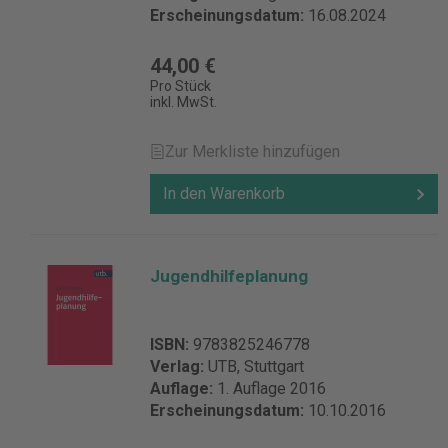
Erscheinungsdatum:
16.08.2024
44,00 €
Pro Stück
inkl. MwSt.
Zur Merkliste hinzufügen
In den Warenkorb
Jugendhilfeplanung
ISBN:
9783825246778
Verlag:
UTB, Stuttgart
Auflage:
1. Auflage 2016
Erscheinungsdatum:
10.10.2016