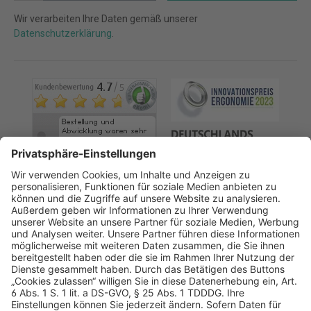
Wir verarbeiten Ihre Daten gemäß unserer
Datenschutzerklärung
.