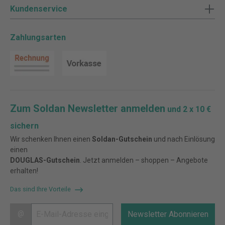
Kundenservice
Zahlungsarten
Zum Soldan Newsletter anmelden
und 2 x 10 €
sichern
Wir schenken Ihnen einen
Soldan-Gutschein
und nach Einlösung
einen
DOUGLAS-Gutschein
. Jetzt anmelden – shoppen – Angebote
erhalten!
Das sind Ihre Vorteile
@
Newsletter Abonnieren