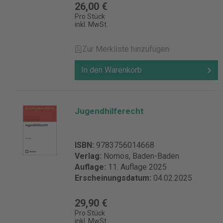
26,00 €
Pro Stück
inkl. MwSt.
Zur Merkliste hinzufügen
In den Warenkorb
Jugendhilferecht
ISBN:
9783756014668
Verlag:
Nomos, Baden-Baden
Auflage:
11. Auflage 2025
Erscheinungsdatum:
04.02.2025
29,90 €
Pro Stück
inkl. MwSt.