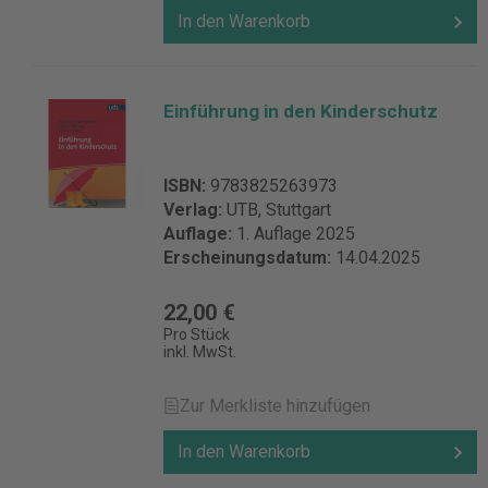
In den Warenkorb
Einführung in den Kinderschutz
ISBN:
9783825263973
Verlag:
UTB, Stuttgart
Auflage:
1. Auflage 2025
Erscheinungsdatum:
14.04.2025
22,00 €
Pro Stück
inkl. MwSt.
Zur Merkliste hinzufügen
In den Warenkorb