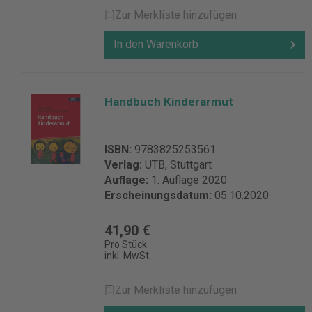
Zur Merkliste hinzufügen
In den Warenkorb
Handbuch Kinderarmut
ISBN:
9783825253561
Verlag:
UTB, Stuttgart
Auflage:
1. Auflage 2020
Erscheinungsdatum:
05.10.2020
41,90 €
Pro Stück
inkl. MwSt.
Zur Merkliste hinzufügen