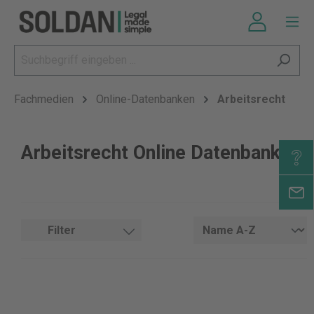
Fachmedien
Online-Datenbanken
Arbeitsrecht
Arbeitsrecht Online Datenbank
Filter