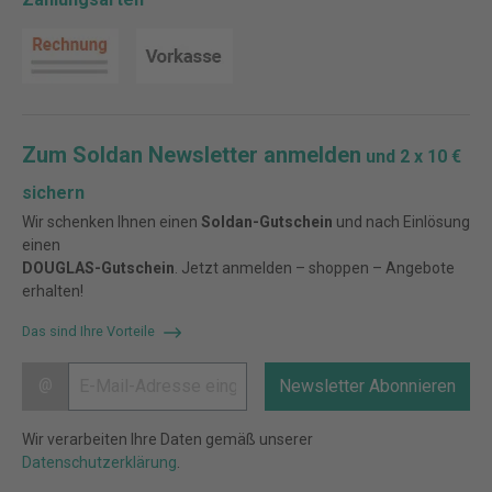
Zum Soldan Newsletter anmelden
und 2 x 10 €
sichern
Wir schenken Ihnen einen
Soldan-Gutschein
und nach Einlösung
einen
DOUGLAS-Gutschein
. Jetzt anmelden – shoppen – Angebote
erhalten!
Das sind Ihre Vorteile
@
Newsletter Abonnieren
Wir verarbeiten Ihre Daten gemäß unserer
Datenschutzerklärung
.