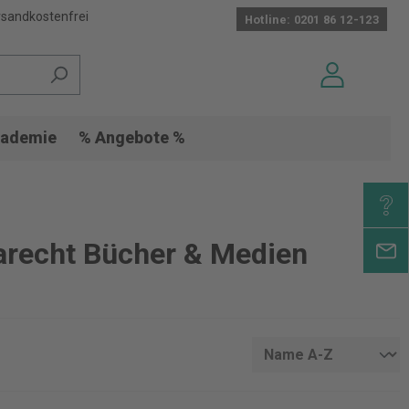
sandkostenfrei
Hotline: 0201 86 12-123
ademie
% Angebote %
arecht Bücher & Medien