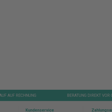
AUF AUF RECHNUNG
BERATUNG DIREKT VOR 
Kundenservice
Zahlungsa