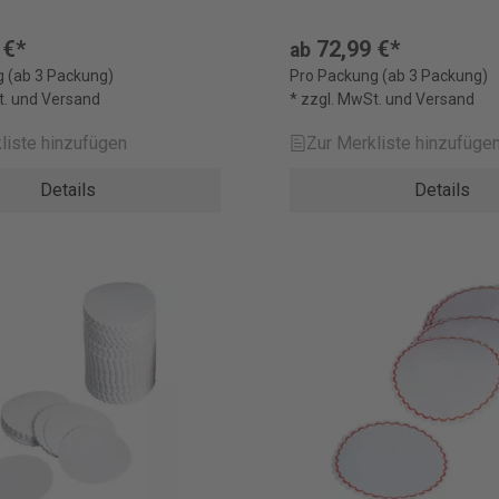
 €*
72,99 €*
ab
 (ab 3 Packung)
Pro Packung (ab 3 Packung)
t. und Versand
* zzgl. MwSt. und Versand
liste hinzufügen
Zur Merkliste hinzufüge
Details
Details