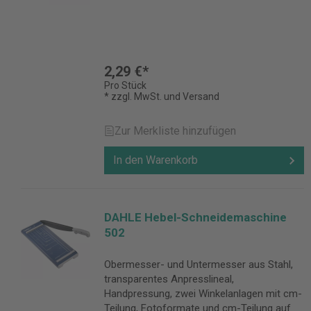
2,29 €*
Pro Stück
* zzgl. MwSt. und Versand
Zur Merkliste hinzufügen
In den Warenkorb
DAHLE Hebel-Schneidemaschine
502
Obermesser- und Untermesser aus Stahl,
transparentes Anpresslineal,
Handpressung, zwei Winkelanlagen mit cm-
Teilung, Fotoformate und cm-Teilung auf