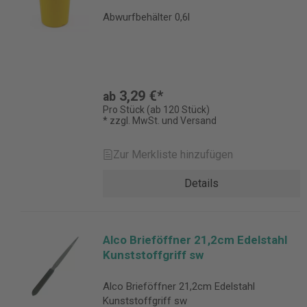
Abwurfbehälter 0,6l
3,29 €*
ab
Pro Stück (ab 120 Stück)
* zzgl. MwSt. und Versand
Zur Merkliste hinzufügen
Details
Alco Brieföffner 21,2cm Edelstahl
Kunststoffgriff sw
Alco Brieföffner 21,2cm Edelstahl
Kunststoffgriff sw