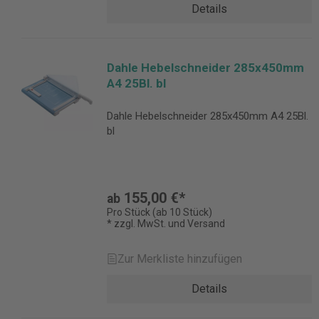
Details
Dahle Hebelschneider 285x450mm
A4 25Bl. bl
Dahle Hebelschneider 285x450mm A4 25Bl.
bl
155,00 €*
ab
Pro Stück (ab 10 Stück)
* zzgl. MwSt. und Versand
Zur Merkliste hinzufügen
Details