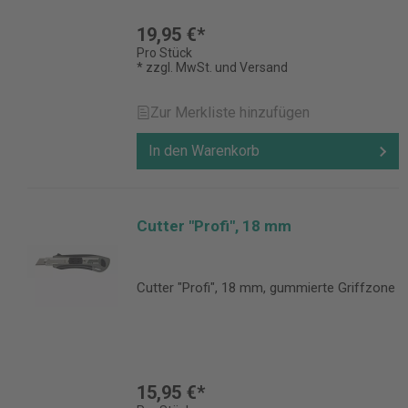
19,95 €*
Pro Stück
* zzgl. MwSt. und Versand
Zur Merkliste hinzufügen
In den Warenkorb
Cutter "Profi", 18 mm
Cutter "Profi", 18 mm, gummierte Griffzone
15,95 €*