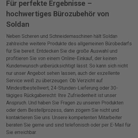
Für perfekte Ergebnisse –
hochwertiges Bürozubehör von
Soldan
Neben Scheren und Schneidemaschinen hält Soldan
zahlreiche weitere Produkte des allgemeinen Bürobedarfs
für Sie bereit. Entdecken Sie die große Auswahl und
profitieren Sie von einem Online-Einkauf, der keinen
Kundenwunsch unberücksichtigt lässt. So kann sich nicht
nur unser Angebot sehen lassen, auch der exzellente
Service weiß zu überzeugen. Ob Verzicht auf
Mindestbestellwert, 24-Stunden-Lieferung oder 30-
tägiges Rückgaberecht: Ihre Zufriedenheit ist unser
Anspruch. Und haben Sie Fragen zu unseren Produkten
oder dem Bestellprozess, dann zögern Sie nicht und
kontaktieren Sie uns. Unsere kompetenten Mitarbeiter
beraten Sie gerne und sind telefonisch oder per E-Mail für
Sie erreichbar.