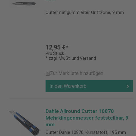
Cutter mit gummierter Griffzone, 9 mm
12,95 €*
Pro Stück
* zzgl. MwSt. und Versand
Zur Merkliste hinzufügen
In den Warenkorb
Dahle Allround Cutter 10870
Mehrklingenmesser feststellbar, 9
mm
Cutter Dahle 10870, Kunststoff, 195 mm