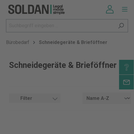
Bürobedarf
Schneidegeräte & Brieföffner
Schneidegeräte & Brieföffner
Filter