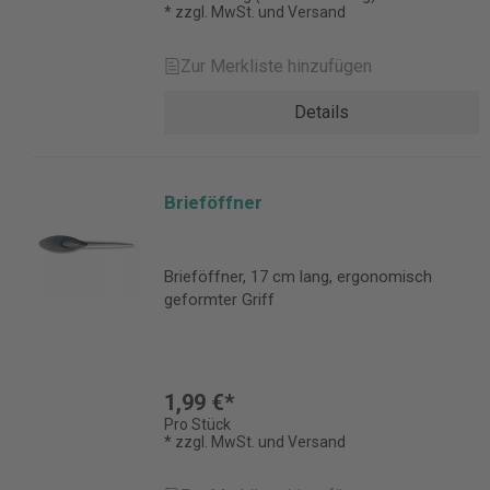
* zzgl. MwSt. und Versand
Zur Merkliste hinzufügen
Details
Brieföffner
Brieföffner, 17 cm lang, ergonomisch
geformter Griff
1,99 €*
Pro Stück
* zzgl. MwSt. und Versand