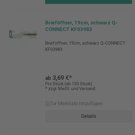
Brieföffner, 19cm, schwarz Q-
CONNECT KF03983
Brieföffner, 19cm, schwarz Q-CONNECT
KF03983
3,69 €*
ab
Pro Stück (ab 150 Stück)
* zzgl. MwSt. und Versand
Zur Merkliste hinzufügen
Details