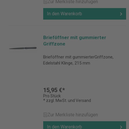
Zur Merkliste hinzufügen
In den Warenkorb
Brieföffner mit gummierter
Griffzone
Brieföffner mit gummierterGriffzone,
Edelstahl Klinge, 215 mm
15,95 €*
Pro Stück
* zzgl. MwSt. und Versand
Zur Merkliste hinzufügen
In den Warenkorb