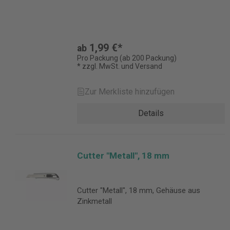
1,99 €*
ab
Pro Packung (ab 200 Packung)
* zzgl. MwSt. und Versand
Zur Merkliste hinzufügen
Details
Cutter "Metall", 18 mm
Cutter "Metall", 18 mm, Gehäuse aus
Zinkmetall