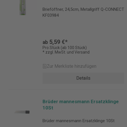
Brieföffner, 24,5cm, Metallgriff Q-CONNECT
KF03984
5,59 €*
ab
Pro Stück (ab 100 Stück)
* zzgl. MwSt. und Versand
Zur Merkliste hinzufügen
Details
Brüder mannesmann Ersatzklinge
10St
Brüder mannesmann Ersatzklinge 10St