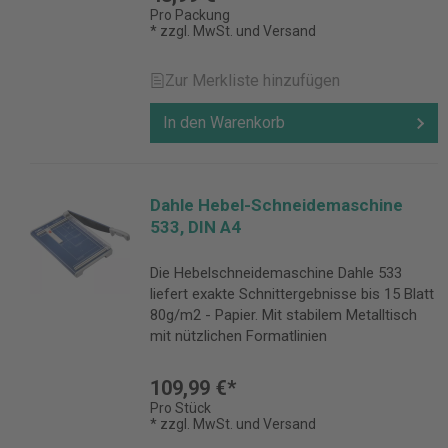
Pro Packung
* zzgl. MwSt. und Versand
Zur Merkliste hinzufügen
In den Warenkorb
Dahle Hebel-Schneidemaschine
533, DIN A4
Die Hebelschneidemaschine Dahle 533
liefert exakte Schnittergebnisse bis 15 Blatt
80g/m2 - Papier. Mit stabilem Metalltisch
mit nützlichen Formatlinien
109,99 €*
Pro Stück
* zzgl. MwSt. und Versand