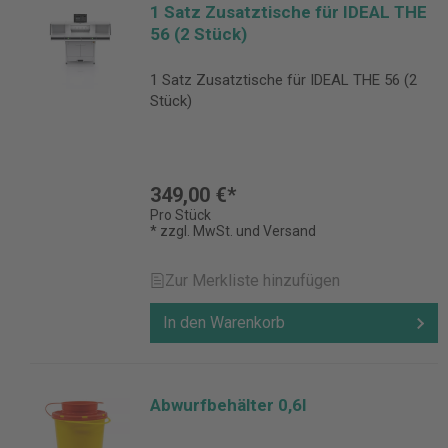
1 Satz Zusatztische für IDEAL THE
56 (2 Stück)
1 Satz Zusatztische für IDEAL THE 56 (2
Stück)
349,00 €*
Pro Stück
* zzgl. MwSt. und Versand
Zur Merkliste hinzufügen
In den Warenkorb
Abwurfbehälter 0,6l