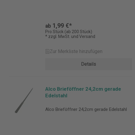
1,99 €*
ab
Pro Stück (ab 200 Stück)
* zzgl. MwSt. und Versand
Zur Merkliste hinzufügen
Details
Alco Brieföffner 24,2cm gerade
Edelstahl
Alco Brieföffner 24,2cm gerade Edelstahl