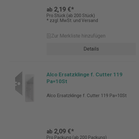
2,19 €*
ab
Pro Stück (ab 200 Stück)
* zzgl. MwSt. und Versand
Zur Merkliste hinzufügen
Details
Alco Ersatzklinge f. Cutter 119
Pa=10St
Alco Ersatzklinge f. Cutter 119 Pa=10St
2,09 €*
ab
Pro Packung (ab 200 Packung)