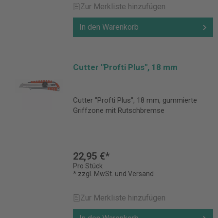
Zur Merkliste hinzufügen
In den Warenkorb
Cutter "Profti Plus", 18 mm
Cutter "Profti Plus", 18 mm, gummierte
Griffzone mit Rutschbremse
22,95 €*
Pro Stück
* zzgl. MwSt. und Versand
Zur Merkliste hinzufügen