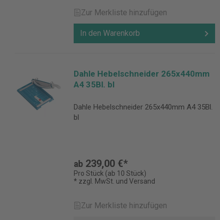
Zur Merkliste hinzufügen
In den Warenkorb
Dahle Hebelschneider 265x440mm
A4 35Bl. bl
Dahle Hebelschneider 265x440mm A4 35Bl.
bl
239,00 €*
ab
Pro Stück (ab 10 Stück)
* zzgl. MwSt. und Versand
Zur Merkliste hinzufügen