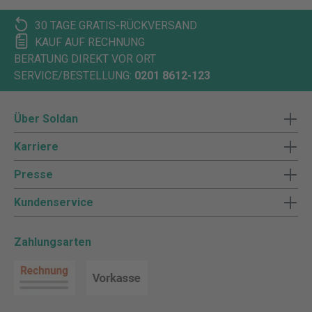
30 TAGE GRATIS-RÜCKVERSAND
KAUF AUF RECHNUNG
BERATUNG DIREKT VOR ORT
SERVICE/BESTELLUNG:
0201 8612-123
Über Soldan
Karriere
Presse
Kundenservice
Zahlungsarten