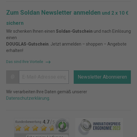
Zum Soldan Newsletter anmelden
und 2 x 10 €
sichern
Wir schenken Ihnen einen
Soldan-Gutschein
und nach Einlösung
einen
DOUGLAS-Gutschein
. Jetzt anmelden – shoppen – Angebote
erhalten!
Das sind Ihre Vorteile
@
Newsletter Abonnieren
Wir verarbeiten Ihre Daten gemäß unserer
Datenschutzerklärung
.