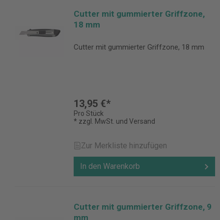
Cutter mit gummierter Griffzone,
18 mm
Cutter mit gummierter Griffzone, 18 mm
13,95 €*
Pro Stück
* zzgl. MwSt. und Versand
Zur Merkliste hinzufügen
In den Warenkorb
Cutter mit gummierter Griffzone, 9
mm