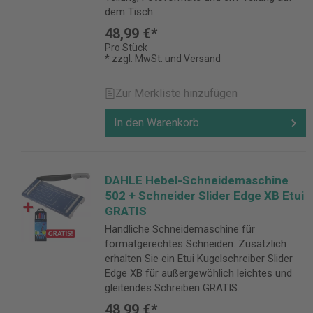
dem Tisch.
48,99 €*
Pro Stück
* zzgl. MwSt. und Versand
Zur Merkliste hinzufügen
In den Warenkorb
DAHLE Hebel-Schneidemaschine
502 + Schneider Slider Edge XB Etui
GRATIS
Handliche Schneidemaschine für
formatgerechtes Schneiden. Zusätzlich
erhalten Sie ein Etui Kugelschreiber Slider
Edge XB für außergewöhlich leichtes und
gleitendes Schreiben GRATIS.
48,99 €*