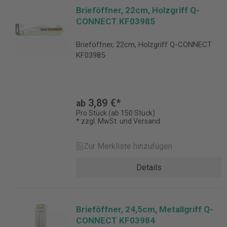
Brieföffner, 22cm, Holzgriff Q-
CONNECT KF03985
Brieföffner, 22cm, Holzgriff Q-CONNECT
KF03985
3,89 €*
ab
Pro Stück (ab 150 Stück)
* zzgl. MwSt. und Versand
Zur Merkliste hinzufügen
Details
Brieföffner, 24,5cm, Metallgriff Q-
CONNECT KF03984