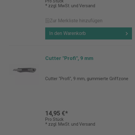
Pro Stück
* zzgl. MwSt. und Versand
Zur Merkliste hinzufügen
In den Warenkorb
Cutter "Profi", 9 mm
Cutter "Profi", 9 mm, gummierte Griffzone
14,95 €*
Pro Stück
* zzgl. MwSt. und Versand