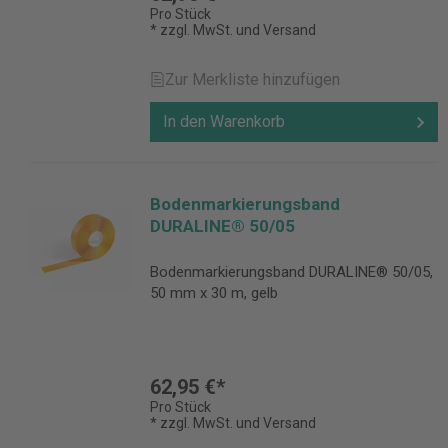
Pro Stück
* zzgl. MwSt. und Versand
Zur Merkliste hinzufügen
In den Warenkorb
Bodenmarkierungsband
DURALINE® 50/05
Bodenmarkierungsband DURALINE® 50/05,
50 mm x 30 m, gelb
62,95 €*
Pro Stück
* zzgl. MwSt. und Versand