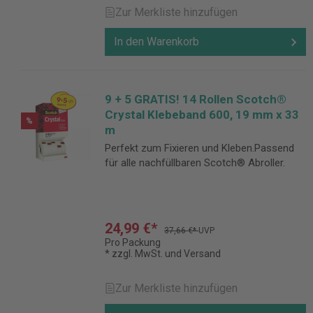
Zur Merkliste hinzufügen
In den Warenkorb
9 + 5 GRATIS! 14 Rollen Scotch®
Crystal Klebeband 600, 19 mm x 33
%
m
Perfekt zum Fixieren und Kleben.Passend
für alle nachfüllbaren Scotch® Abroller.
24,99 €*
37,66 €*
UVP
Pro Packung
* zzgl. MwSt. und Versand
Zur Merkliste hinzufügen