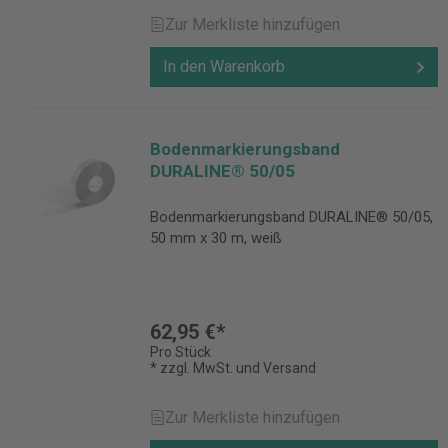
Zur Merkliste hinzufügen
In den Warenkorb
Bodenmarkierungsband
DURALINE® 50/05
Bodenmarkierungsband DURALINE® 50/05,
50 mm x 30 m, weiß
62,95 €*
Pro Stück
* zzgl. MwSt. und Versand
Zur Merkliste hinzufügen