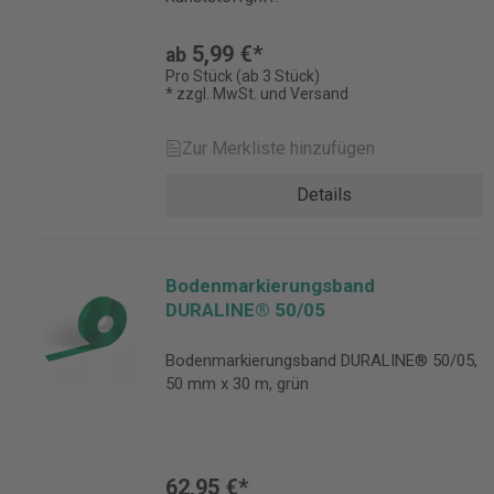
5,99 €*
ab
Pro Stück (ab 3 Stück)
* zzgl. MwSt. und Versand
Zur Merkliste hinzufügen
Details
Bodenmarkierungsband
DURALINE® 50/05
Bodenmarkierungsband DURALINE® 50/05,
50 mm x 30 m, grün
62,95 €*