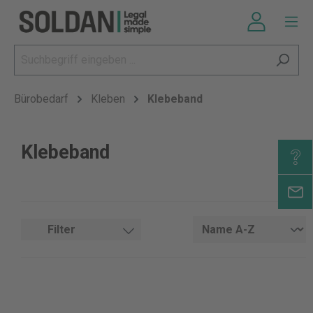
Bürobedarf
Kleben
Klebeband
Klebeband
Filter