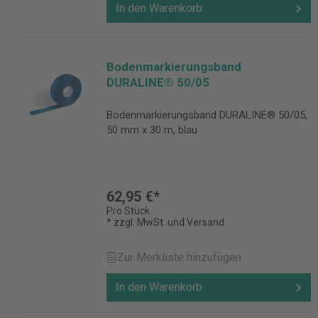
In den Warenkorb
Bodenmarkierungsband
DURALINE® 50/05
Bodenmarkierungsband DURALINE® 50/05,
50 mm x 30 m, blau
62,95 €*
Pro Stück
* zzgl. MwSt. und Versand
Zur Merkliste hinzufügen
In den Warenkorb