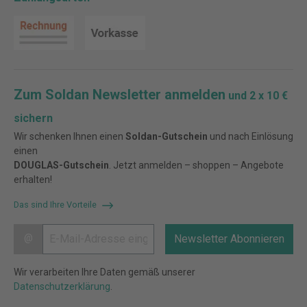
Zum Soldan Newsletter anmelden
und 2 x 10 €
sichern
Wir schenken Ihnen einen
Soldan-Gutschein
und nach Einlösung
einen
DOUGLAS-Gutschein
. Jetzt anmelden – shoppen – Angebote
erhalten!
Das sind Ihre Vorteile
@
Newsletter Abonnieren
Wir verarbeiten Ihre Daten gemäß unserer
Datenschutzerklärung
.