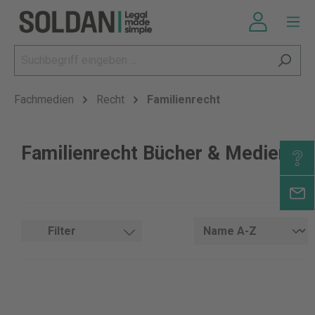
Fachmedien
Recht
Familienrecht
Familienrecht Bücher & Medien
Filter