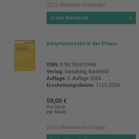
Zur Merkliste hinzufügen
In den Warenkorb
Adoptionsrecht in der Praxis
ISBN:
9783769413496
Verlag:
Gieseking, Bielefeld
Auflage:
5. Auflage 2026
Erscheinungsdatum:
11.01.2026
59,00 €
Pro Stück
inkl. MwSt.
Zur Merkliste hinzufügen