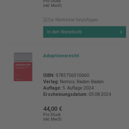
Pro Stück
inkl. MwSt.
Zur Merkliste hinzufügen
In den Warenkorb
Adoptionsrecht
ISBN:
9783756010660
Verlag:
Nomos, Baden-Baden
Auflage:
5. Auflage 2024
Erscheinungsdatum:
05.08.2024
44,00 €
Pro Stück
inkl. MwSt.