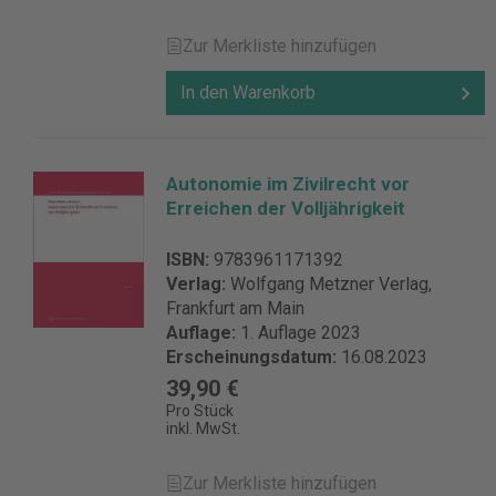
Zur Merkliste hinzufügen
In den Warenkorb
Autonomie im Zivilrecht vor
Erreichen der Volljährigkeit
ISBN:
9783961171392
Verlag:
Wolfgang Metzner Verlag,
Frankfurt am Main
Auflage:
1. Auflage 2023
Erscheinungsdatum:
16.08.2023
39,90 €
Pro Stück
inkl. MwSt.
Zur Merkliste hinzufügen