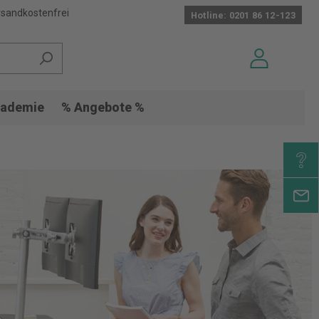
sandkostenfrei
Hotline: 0201 86 12-123
ademie
% Angebote %