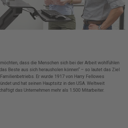
 möchten, dass die Menschen sich bei der Arbeit wohlfühlen
das Beste aus sich herausholen können“ – so lautet das Ziel
Familienbetriebs. Er wurde 1917 von Harry Fellowes
ündet und hat seinen Hauptsitz in den USA. Weltweit
häftigt das Unternehmen mehr als 1.500 Mitarbeiter.