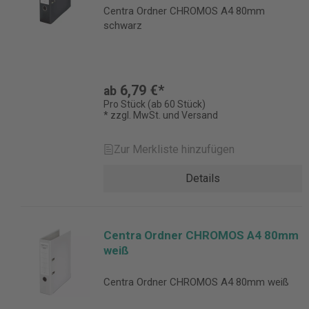
Centra Ordner CHROMOS A4 80mm
schwarz
6,79 €*
ab
Pro Stück (ab 60 Stück)
* zzgl. MwSt. und Versand
Zur Merkliste hinzufügen
Details
Centra Ordner CHROMOS A4 80mm
weiß
Centra Ordner CHROMOS A4 80mm weiß