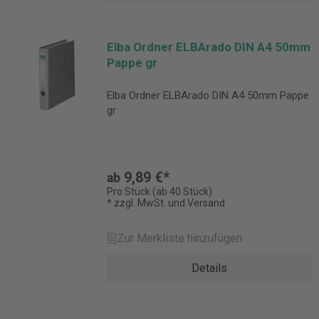
Elba Ordner ELBArado DIN A4 50mm
Pappe gr
Elba Ordner ELBArado DIN A4 50mm Pappe
gr
9,89 €*
ab
Pro Stück (ab 40 Stück)
* zzgl. MwSt. und Versand
Zur Merkliste hinzufügen
Details