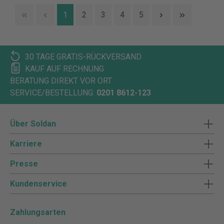
1
2
3
4
5
30 TAGE GRATIS-RÜCKVERSAND
KAUF AUF RECHNUNG
BERATUNG DIREKT VOR ORT
SERVICE/BESTELLUNG:
0201 8612-123
Über Soldan
Karriere
Presse
Kundenservice
Zahlungsarten