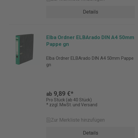
Details
Elba Ordner ELBArado DIN A4 50mm
Pappe gn
Elba Ordner ELBArado DIN A4 50mm Pappe
gn
9,89 €*
ab
Pro Stück (ab 40 Stück)
* zzgl. MwSt. und Versand
Zur Merkliste hinzufügen
Details