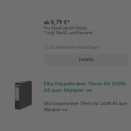
6,79 €*
ab
Pro Stück (ab 60 Stück)
* zzgl. MwSt. und Versand
Zur Merkliste hinzufügen
Details
Elba Doppelordner 75mm für 2xDIN
A5 quer Altpapier sw
Elba Doppelordner 75mm für 2xDIN A5 quer
Altpapier sw