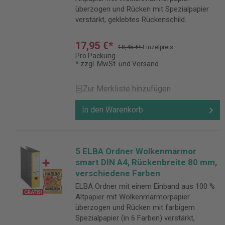
überzogen und Rücken mit Spezialpapier
verstärkt, geklebtes Rückenschild.
17,95 €*
18,45 €*
Einzelpreis
Pro Packung
* zzgl. MwSt. und Versand
Zur Merkliste hinzufügen
In den Warenkorb
5 ELBA Ordner Wolkenmarmor
smart DIN A4, Rückenbreite 80 mm,
verschiedene Farben
ELBA Ordner mit einem Einband aus 100 %
Altpapier mit Wolkenmarmorpapier
überzogen und Rücken mit farbigem
Spezialpapier (in 6 Farben) verstärkt,