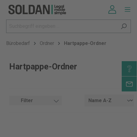
Bürobedarf
Ordner
Hartpappe-Ordner
Hartpappe-Ordner
Filter