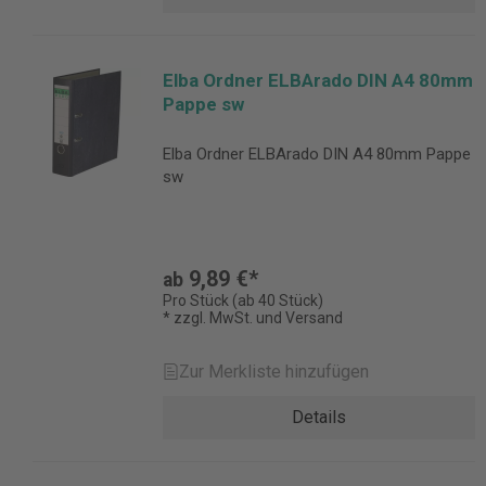
Elba Ordner ELBArado DIN A4 80mm
Pappe sw
Elba Ordner ELBArado DIN A4 80mm Pappe
sw
9,89 €*
ab
Pro Stück (ab 40 Stück)
* zzgl. MwSt. und Versand
Zur Merkliste hinzufügen
Details