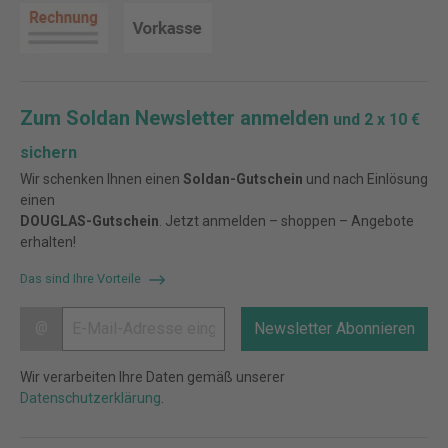
Zum Soldan Newsletter anmelden
und 2 x 10 €
sichern
Wir schenken Ihnen einen
Soldan-Gutschein
und nach Einlösung
einen
DOUGLAS-Gutschein
. Jetzt anmelden – shoppen – Angebote
erhalten!
Das sind Ihre Vorteile
@
Newsletter Abonnieren
Wir verarbeiten Ihre Daten gemäß unserer
Datenschutzerklärung
.