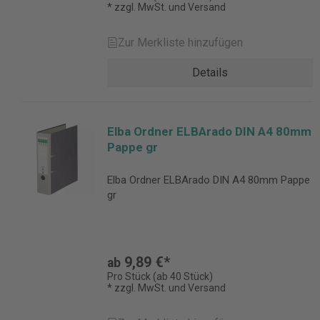
* zzgl. MwSt. und Versand
Zur Merkliste hinzufügen
Details
Elba Ordner ELBArado DIN A4 80mm
Pappe gr
Elba Ordner ELBArado DIN A4 80mm Pappe
gr
9,89 €*
ab
Pro Stück (ab 40 Stück)
* zzgl. MwSt. und Versand