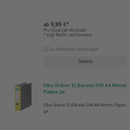
9,89 €*
ab
Pro Stück (ab 40 Stück)
* zzgl. MwSt. und Versand
Zur Merkliste hinzufügen
Details
Elba Ordner ELBArado DIN A4 80mm
Pappe ge
Elba Ordner ELBArado DIN A4 80mm Pappe
ge