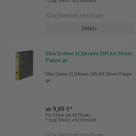
* zzgl. MwSt. und Versand
Zur Merkliste hinzufügen
Details
Elba Ordner ELBArado DIN A4 50mm
Pappe ge
Elba Ordner ELBArado DIN A4 50mm Pappe
ge
9,89 €*
ab
Pro Stück (ab 40 Stück)
* zzgl. MwSt. und Versand
Zur Merkliste hinzufügen