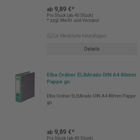
9,89 €*
ab
Pro Stück (ab 40 Stück)
* zzgl. MwSt. und Versand
Zur Merkliste hinzufügen
Details
Elba Ordner ELBArado DIN A4 80mm
Pappe gn
Elba Ordner ELBArado DIN A4 80mm Pappe
gn
9,89 €*
ab
Pro Stück (ab 40 Stück)