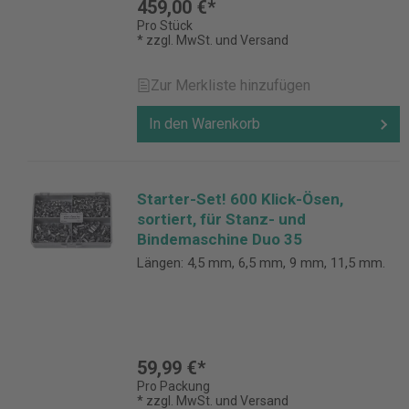
459,00 €*
Pro Stück
* zzgl. MwSt. und Versand
Zur Merkliste hinzufügen
In den Warenkorb
Starter-Set! 600 Klick-Ösen,
sortiert, für Stanz- und
Bindemaschine Duo 35
Längen: 4,5 mm, 6,5 mm, 9 mm, 11,5 mm.
59,99 €*
Pro Packung
* zzgl. MwSt. und Versand