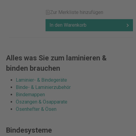
Zur Merkliste hinzufügen
In den Warenkorb
Alles was Sie zum laminieren &
binden brauchen
Laminier- & Bindegeräte
Binde- & Laminierzubehör
Bindemappen
Öszangen & Ösapparate
Ösenhefter & Ösen
Bindesysteme