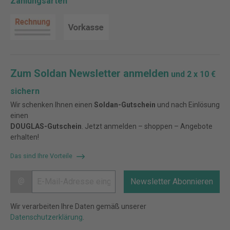
Zahlungsarten
Zum Soldan Newsletter anmelden
und 2 x 10 €
sichern
Wir schenken Ihnen einen
Soldan-Gutschein
und nach Einlösung
einen
DOUGLAS-Gutschein
. Jetzt anmelden – shoppen – Angebote
erhalten!
Das sind Ihre Vorteile
@
Newsletter Abonnieren
Wir verarbeiten Ihre Daten gemäß unserer
Datenschutzerklärung
.