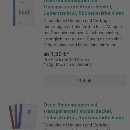
Ösen-Bindemappen mit
transparentem Vorderdeckel,
Lederstruktur, Rückenstärke 4 mm
Gebundene Urkunden und Verträge
überzeugen auf den ersten Blick. Mappen
mit Ösenbindung sind fälschungssicher,
ermöglichen durch die Ösung eine direkte
Ordnerablage und bieten eine einfache
Handhabung. Rückenstärke 4 mm
1,30 €*
ab
Pro Stück (ab 150 Stück)
* zzgl. MwSt. und Versand
Details
Ösen-Bindemappen mit
transparentem Vorderdeckel,
Lederstruktur, Rückenstärke 6 mm
Gebundene Urkunden und Verträge