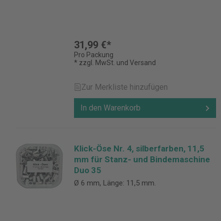
31,99 €*
Pro Packung
* zzgl. MwSt. und Versand
Zur Merkliste hinzufügen
In den Warenkorb
Klick-Öse Nr. 4, silberfarben, 11,5
mm für Stanz- und Bindemaschine
Duo 35
Ø 6 mm, Länge: 11,5 mm.