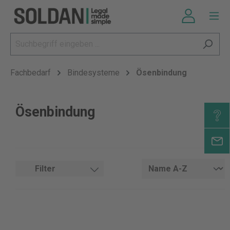
Fachbedarf
Bindesysteme
Ösenbindung
Ösenbindung
Filter