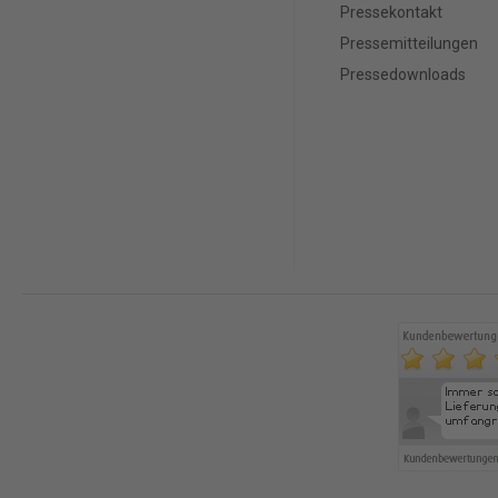
Pressekontakt
Pressemitteilungen
Pressedownloads