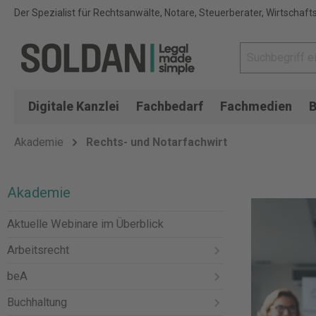
Der Spezialist für Rechtsanwälte, Notare, Steuerberater, Wirtschaft
Digitale Kanzlei
Fachbedarf
Fachmedien
B
Akademie
Rechts- und Notarfachwirt
Akademie
Aktuelle Webinare im Überblick
Arbeitsrecht
beA
Buchhaltung