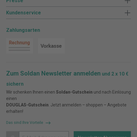
Presse
Kundenservice
Zahlungsarten
Zum Soldan Newsletter anmelden
und 2 x 10 €
sichern
Wir schenken Ihnen einen
Soldan-Gutschein
und nach Einlösung
einen
DOUGLAS-Gutschein
. Jetzt anmelden – shoppen – Angebote
erhalten!
Das sind Ihre Vorteile