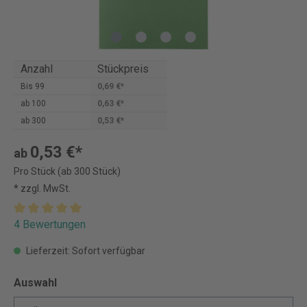
Anzahl
Stückpreis
Bis
99
0,69 €*
ab
100
0,63 €*
ab
300
0,53 €*
0,53 €*
ab
Pro Stück (ab 300 Stück)
* zzgl. MwSt.
4 Bewertungen
Lieferzeit: Sofort verfügbar
Auswahl