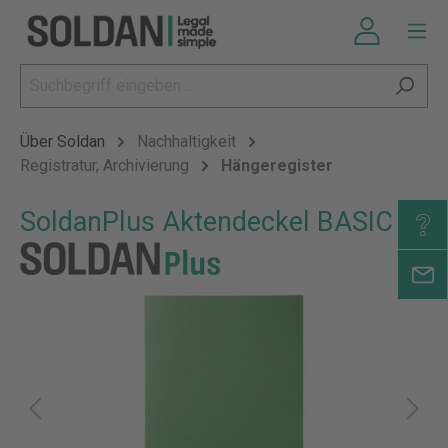
Über Soldan
Nachhaltigkeit
Registratur, Archivierung
Hängeregister
SoldanPlus Aktendeckel BASIC