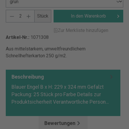
Stück
In den Warenkorb
Zur Merkliste hinzufügen
Artikel-Nr.:
1071308
Aus mittelstarkem, umweltfreundlichem
Schnellhefterkarton 250 g/m2.
Beschreibung
Blauer Engel B x H: 229 x 324 mm Gefalzt
Packung: 25 Stück pro Farbe Details zur
Produktsicherheit Verantwortliche Person…
Mehr
Bewertungen