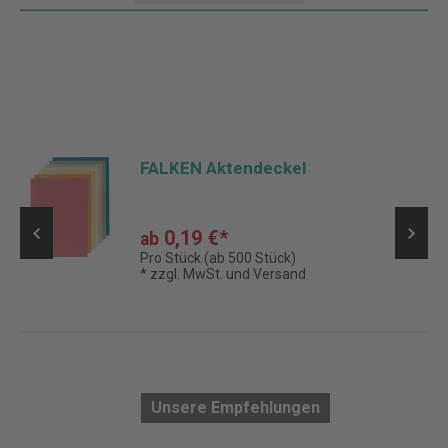
FALKEN Aktendeckel
0,19 €*
ab
Pro Stück (ab 500 Stück)
* zzgl. MwSt. und Versand
Unsere Empfehlungen