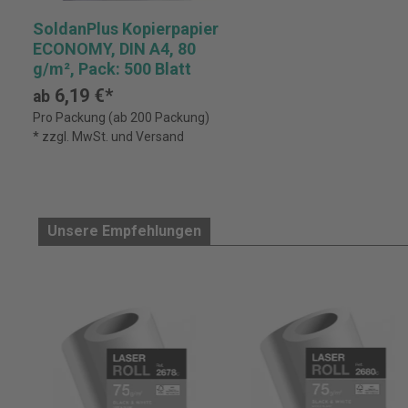
SoldanPlus Kopierpapier
ECONOMY, DIN A4, 80
g/m², Pack: 500 Blatt
6,19 €*
ab
Pro Packung (ab 200 Packung)
* zzgl. MwSt. und Versand
Unsere Empfehlungen