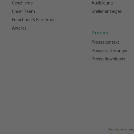
Geschichte
Ausbildung
Unser Team
Stellenanzeigen
Forschung & Förderung
Awards
Presse
Pressekontakt
Pressemitteilungen
Pressedownloads