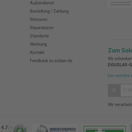
Außendienst
Bestellung / Zahlung
Retouren
Reparaturen
Standorte
Werbung
Zum Sol
Kontakt
Wir schenken
Feedback zu soldan.de
DOUGLAS-G
Das sind Ihre 
@
Wir verarbei