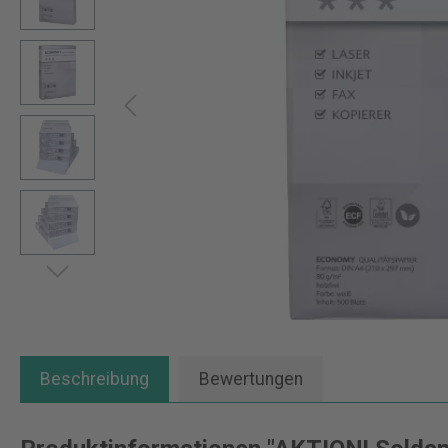
Beschreibung
Bewertungen