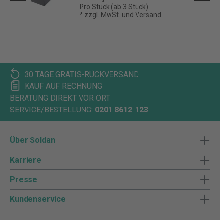
Pro Stück (ab 3 Stück)
* zzgl. MwSt. und Versand
30 TAGE GRATIS-RÜCKVERSAND
KAUF AUF RECHNUNG
BERATUNG DIREKT VOR ORT
SERVICE/BESTELLUNG:
0201 8612-123
Über Soldan
Karriere
Presse
Kundenservice