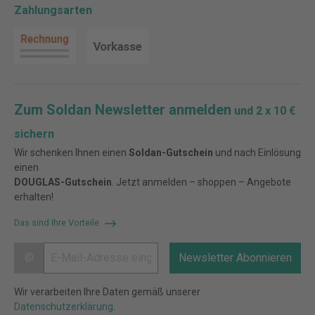
Zahlungsarten
Zum Soldan Newsletter anmelden
und 2 x 10 €
sichern
Wir schenken Ihnen einen
Soldan-Gutschein
und nach Einlösung
einen
DOUGLAS-Gutschein
. Jetzt anmelden – shoppen – Angebote
erhalten!
Das sind Ihre Vorteile
@
Newsletter Abonnieren
Wir verarbeiten Ihre Daten gemäß unserer
Datenschutzerklärung
.