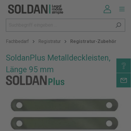
Fachbedarf
Registratur
Registratur-Zubehör
SoldanPlus Metalldeckleisten,
Länge 95 mm