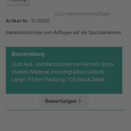
Zur Merkliste hinzufügen
Artikel-Nr.:
3270200
Metalldeckleisten zum Auflegen auf die Spezialklammer.
Beschreibung
Zum Aus- und Nachrüsten von Heftern. Extra
starkes Material, messingfarben Gelocht
Länge: 95 mm Packung: 100 Stück Detail…
Mehr
Bewertungen