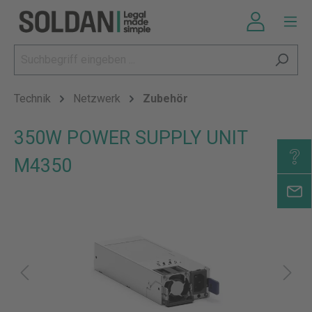
Technik
Netzwerk
Zubehör
350W POWER SUPPLY UNIT
M4350