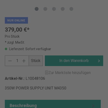
NUR ONLINE
379,00 €*
Pro Stück
* zzgl. MwSt.
Lieferzeit: Sofort verfügbar
Stück
In den Warenkorb
Zur Merkliste hinzufügen
Artikel-Nr.:
L10048106
350W POWER SUPPLY UNIT M4350
Beschreibung