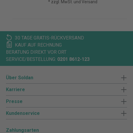
* zzgl. MwSt. und Versand
30 TAGE GRATIS-RÜCKVERSAND
KAUF AUF RECHNUNG
BERATUNG DIREKT VOR ORT
SERVICE/BESTELLUNG:
0201 8612-123
Über Soldan
Karriere
Presse
Kundenservice
Zahlungsarten