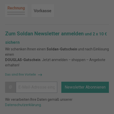
Zum Soldan Newsletter anmelden
und 2 x 10 €
sichern
Wir schenken Ihnen einen
Soldan-Gutschein
und nach Einlösung
einen
DOUGLAS-Gutschein
. Jetzt anmelden – shoppen – Angebote
erhalten!
Das sind Ihre Vorteile
@
Newsletter Abonnieren
Wir verarbeiten Ihre Daten gemäß unserer
Datenschutzerklärung
.