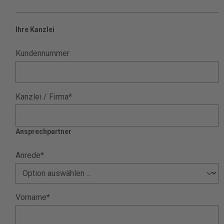
Ihre Kanzlei
Kundennummer
Kanzlei / Firma*
Ansprechpartner
Anrede*
Vorname*