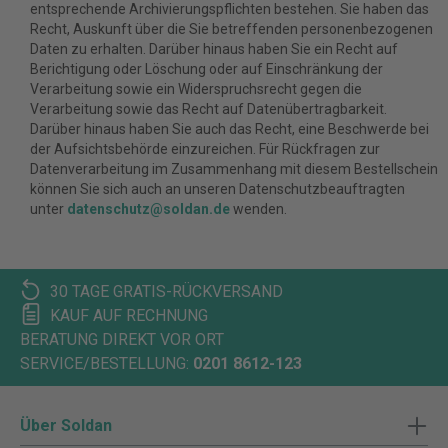
entsprechende Archivierungspflichten bestehen. Sie haben das
Recht, Auskunft über die Sie betreffenden personenbezogenen
Daten zu erhalten. Darüber hinaus haben Sie ein Recht auf
Berichtigung oder Löschung oder auf Einschränkung der
Verarbeitung sowie ein Widerspruchsrecht gegen die
Verarbeitung sowie das Recht auf Datenübertragbarkeit.
Darüber hinaus haben Sie auch das Recht, eine Beschwerde bei
der Aufsichtsbehörde einzureichen. Für Rückfragen zur
Datenverarbeitung im Zusammenhang mit diesem Bestellschein
können Sie sich auch an unseren Datenschutzbeauftragten
unter
datenschutz@soldan.de
wenden.
30 TAGE GRATIS-RÜCKVERSAND
KAUF AUF RECHNUNG
BERATUNG DIREKT VOR ORT
SERVICE/BESTELLUNG:
0201 8612-123
Über Soldan