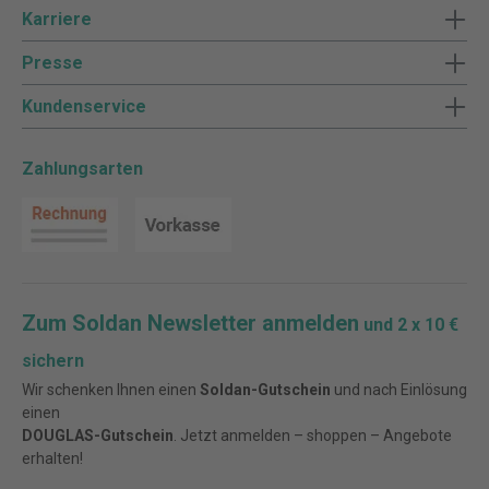
Karriere
Presse
Kundenservice
Zahlungsarten
Zum Soldan Newsletter anmelden
und 2 x 10 €
sichern
Wir schenken Ihnen einen
Soldan-Gutschein
und nach Einlösung
einen
DOUGLAS-Gutschein
. Jetzt anmelden – shoppen – Angebote
erhalten!