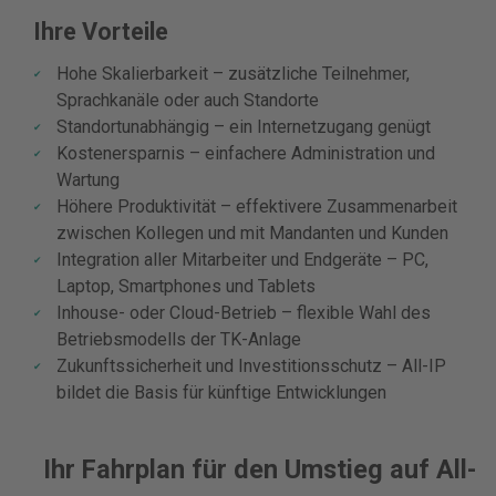
Ihre Vorteile
Hohe Skalierbarkeit – zusätzliche Teilnehmer,
Sprachkanäle oder auch Standorte
Standortunabhängig – ein Internetzugang genügt
Kostenersparnis – einfachere Administration und
Wartung
Höhere Produktivität – effektivere Zusammenarbeit
zwischen Kollegen und mit Mandanten und Kunden
Integration aller Mitarbeiter und Endgeräte – PC,
Laptop, Smartphones und Tablets
Inhouse- oder Cloud-Betrieb – flexible Wahl des
Betriebsmodells der TK-Anlage
Zukunftssicherheit und Investitionsschutz – All-IP
bildet die Basis für künftige Entwicklungen
Ihr Fahrplan für den Umstieg auf All-