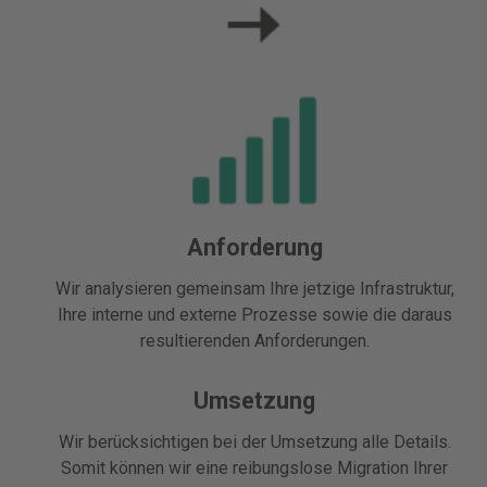
Anforderung
Wir analysieren gemeinsam Ihre jetzige Infrastruktur,
Ihre interne und externe Prozesse sowie die daraus
resultierenden Anforderungen.
Umsetzung
Wir berücksichtigen bei der Umsetzung alle Details.
Somit können wir eine reibungslose Migration Ihrer