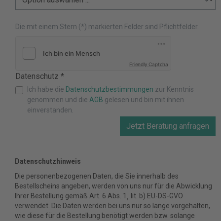
Die mit einem Stern (*) markierten Felder sind Pflichtfelder.
Friendly Captcha
Datenschutz *
Ich habe die
Datenschutzbestimmungen
zur Kenntnis
genommen und die
AGB
gelesen und bin mit ihnen
einverstanden.
Jetzt Beratung anfragen
Datenschutzhinweis
Die personenbezogenen Daten, die Sie innerhalb des
Bestellscheins angeben, werden von uns nur für die Abwicklung
Ihrer Bestellung gemäß Art. 6 Abs. 1˛ lit. b) EU-DS-GVO
verwendet. Die Daten werden bei uns nur so lange vorgehalten,
wie diese für die Bestellung benötigt werden bzw. solange