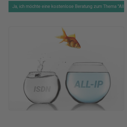
Ja, ich möchte eine kostenlose Beratung zum Thema "All-