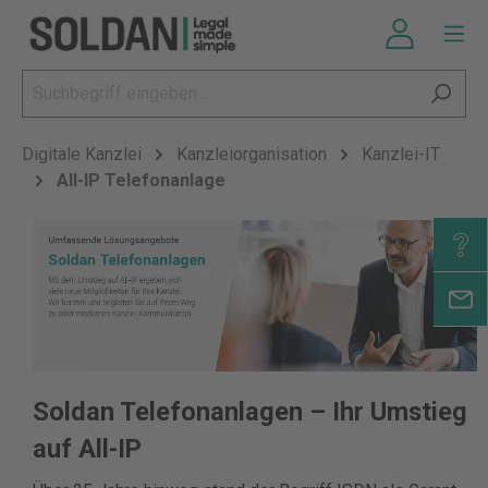
Digitale Kanzlei
Kanzleiorganisation
Kanzlei-IT
All-IP Telefonanlage
Soldan Telefonanlagen – Ihr Umstieg
auf All-IP