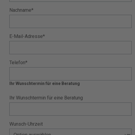
Nachname*
E-Mail-Adresse*
Telefon*
Ihr Wunschtermin für eine Beratung
Ihr Wunschtermin für eine Beratung
Wunsch-Uhrzeit