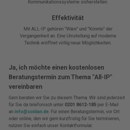
Kommunikationssysteme sicherstellen.
Effektivität
Mit ALL-IP gehören "Wäre" und "Könnte" der
Vergangenheit an. Eine Umstellung auf moderne
Technik eröffnet völlig neue Möglichkeiten.
Ja, ich möchte einen kostenlosen
Beratungstermin zum Thema "All-IP"
vereinbaren
Gern beraten wir Sie zu diesem Thema. Wir sind jederzeit
für Sie da telefonisch unter
0201 8612-185
per E-Mail
an
info@soldan.de
. Für einen Beratungstermin, vor Ort
oder online, den wir gern kurzfristig für Sie terminieren,
nutzen Sie einfach unser Kontaktformular: