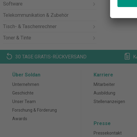
Software
Telekommunikation & Zubehör
Tisch- & Taschenrechner
Toner & Tinte
30 TAGE GRATIS-RÜCKVERSAND
K
Über Soldan
Karriere
Unternehmen
Mitarbeiter
Geschichte
Ausbildung
Unser Team
Stellenanzeigen
Forschung & Förderung
Awards
Presse
Pressekontakt