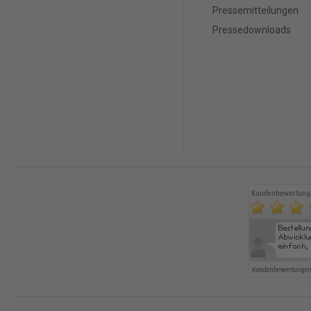
Pressemitteilungen
Pressedownloads