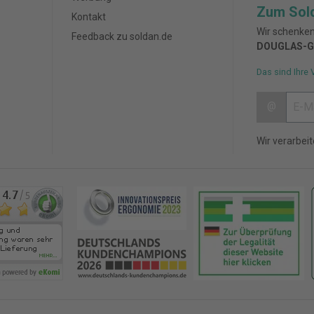
Zum Sol
Kontakt
Wir schenken
Feedback zu soldan.de
DOUGLAS-G
Das sind Ihre 
@
Wir verarbei