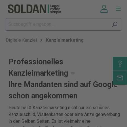
Digitale Kanzlei
Kanzleimarketing
Professionelles
Kanzleimarketing –
Ihre Mandanten sind auf Google
schon angekommen
Heute heißt Kanzleimarketing nicht nur ein schönes
Kanzleischild, Visitenkarten oder eine Anzeigenwerbung
in den Gelben Seiten. Es ist vielmehr eine