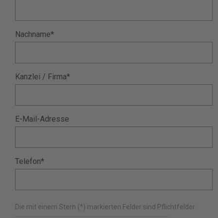
Nachname*
Kanzlei / Firma*
E-Mail-Adresse
Telefon*
Die mit einem Stern (*) markierten Felder sind Pflichtfelder.