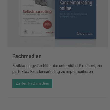
Fachmedien
Erstklasssige Fachliteratur unterstützt Sie dabei, ein
perfektes Kanzleimarketing zu implementieren.
Zu den Fachmedien