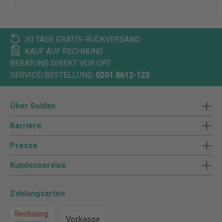
30 TAGE GRATIS-RÜCKVERSAND
KAUF AUF RECHNUNG
BERATUNG DIREKT VOR ORT
SERVICE/BESTELLUNG:
0201 8612-123
Über Soldan
Karriere
Presse
Kundenservice
Zahlungsarten