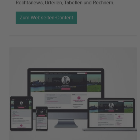
Rechtsnews, Urteilen, Tabellen und Rechnern.
Zum Webseiten-Content