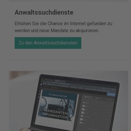
Anwaltssuchdienste
Erhöhen Sie die Chance im Internet gefunden zu
werden und neue Mandate zu akquirieren.
Zu den Anwaltssuchdiensten