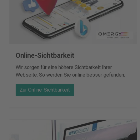
Online-Sichtbarkeit
Wir sorgen für eine höhere Sichtbarkeit Ihrer
Webseite. So werden Sie online besser gefunden.
Zur Online-Sichtbarkeit