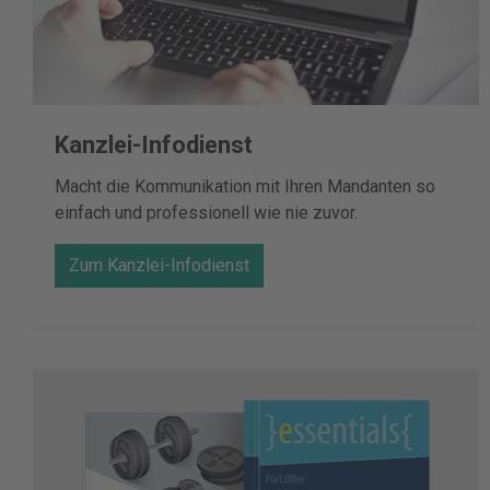
Kanzlei-Infodienst
Macht die Kommunikation mit Ihren Mandanten so
einfach und professionell wie nie zuvor.
Zum Kanzlei-Infodienst