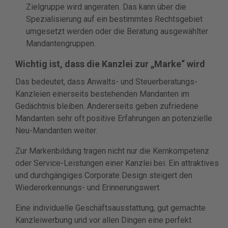
Zielgruppe wird angeraten. Das kann über die
Spezialisierung auf ein bestimmtes Rechtsgebiet
umgesetzt werden oder die Beratung ausgewählter
Mandantengruppen.
Wichtig ist, dass die Kanzlei zur „Marke“ wird
Das bedeutet, dass Anwalts- und Steuerberatungs-
Kanzleien einerseits bestehenden Mandanten im
Gedächtnis bleiben. Andererseits geben zufriedene
Mandanten sehr oft positive Erfahrungen an potenzielle
Neu-Mandanten weiter.
Zur Markenbildung tragen nicht nur die Kernkompetenz
oder Service-Leistungen einer Kanzlei bei. Ein attraktives
und durchgängiges Corporate Design steigert den
Wiedererkennungs- und Erinnerungswert.
Eine individuelle Geschäftsausstattung, gut gemachte
Kanzleiwerbung und vor allen Dingen eine perfekt