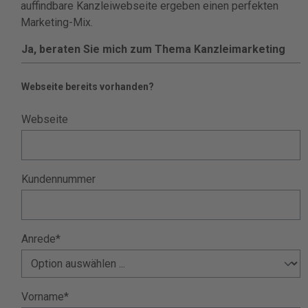
auffindbare Kanzleiwebseite ergeben einen perfekten
Marketing-Mix.
Ja, beraten Sie mich zum Thema Kanzleimarketing
Webseite bereits vorhanden?
Webseite
Kundennummer
Anrede*
Vorname*