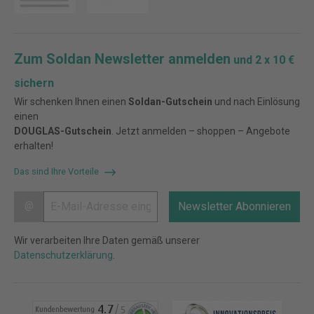
Zum Soldan Newsletter anmelden
und 2 x 10 €
sichern
Wir schenken Ihnen einen
Soldan-Gutschein
und nach Einlösung
einen
DOUGLAS-Gutschein
. Jetzt anmelden – shoppen – Angebote
erhalten!
Das sind Ihre Vorteile
@
Newsletter Abonnieren
Wir verarbeiten Ihre Daten gemäß unserer
Datenschutzerklärung
.