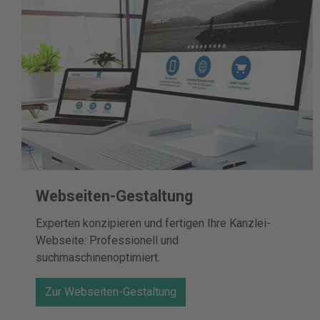
Webseiten-Gestaltung
Experten konzipieren und fertigen Ihre Kanzlei-
Webseite: Professionell und
suchmaschinenoptimiert.
Zur Webseiten-Gestaltung