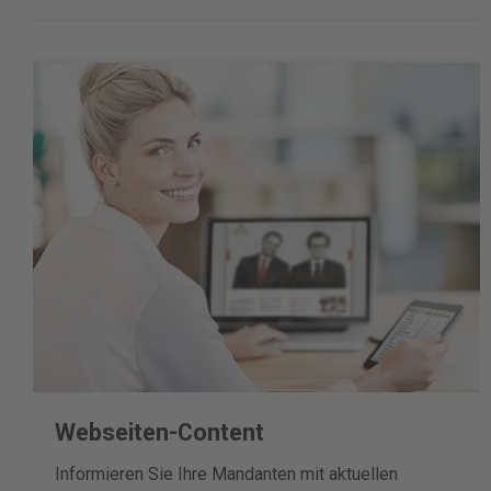
Webseiten-Content
Informieren Sie Ihre Mandanten mit aktuellen