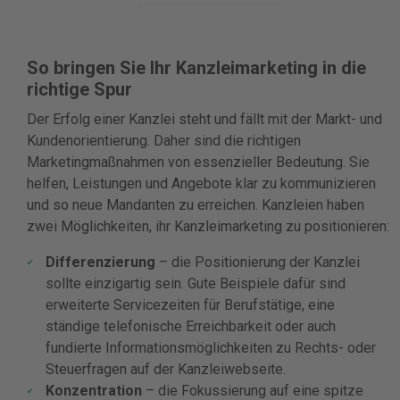
So bringen Sie Ihr Kanzleimarketing in die
richtige Spur
Der Erfolg einer Kanzlei steht und fällt mit der Markt- und
Kundenorientierung. Daher sind die richtigen
Marketingmaßnahmen von essenzieller Bedeutung. Sie
helfen, Leistungen und Angebote klar zu kommunizieren
und so neue Mandanten zu erreichen. Kanzleien haben
zwei Möglichkeiten, ihr Kanzleimarketing zu positionieren:
Differenzierung
– die Positionierung der Kanzlei
sollte einzigartig sein. Gute Beispiele dafür sind
erweiterte Servicezeiten für Berufstätige, eine
ständige telefonische Erreichbarkeit oder auch
fundierte Informationsmöglichkeiten zu Rechts- oder
Steuerfragen auf der Kanzleiwebseite.
Konzentration
– die Fokussierung auf eine spitze