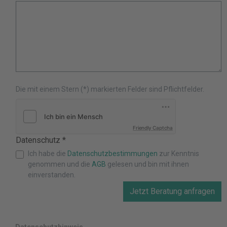
Die mit einem Stern (*) markierten Felder sind Pflichtfelder.
Friendly Captcha
Datenschutz *
Ich habe die
Datenschutzbestimmungen
zur Kenntnis
genommen und die
AGB
gelesen und bin mit ihnen
einverstanden.
Jetzt Beratung anfragen
Datenschutzhinweis