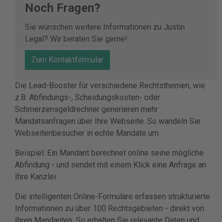
Noch Fragen?
Sie wünschen weitere Informationen zu Justin
Legal? Wir beraten Sie gerne!
Zum Kontaktformular
Die Lead-Booster für verschiedene Rechtsthemen, wie
z.B. Abfindungs-, Scheidungskosten- oder
Schmerzensgeldrechner generieren mehr
Mandatsanfragen über Ihre Webseite. So wandeln Sie
Webseitenbesucher in echte Mandate um.
Beispiel: Ein Mandant berechnet online seine mögliche
Abfindung - und sendet mit einem Klick eine Anfrage an
Ihre Kanzlei.
Die intelligenten Online-Formulare erfassen strukturierte
Informationen zu über 100 Rechtsgebieten - direkt von
Ihren Mandanten. So erhalten Sie relevante Daten und