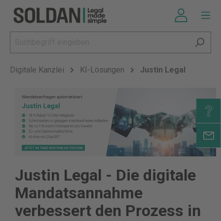
Digitale Kanzlei
KI-Lösungen
Justin Legal
Justin Legal - Die digitale
Mandatsannahme
verbessert den Prozess in