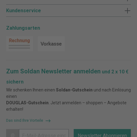
Kundenservice
Zahlungsarten
Zum Soldan Newsletter anmelden
und 2 x 10 €
sichern
Wir schenken Ihnen einen
Soldan-Gutschein
und nach Einlösung
einen
DOUGLAS-Gutschein
. Jetzt anmelden – shoppen – Angebote
erhalten!
Das sind Ihre Vorteile
@
Newsletter Abonnieren