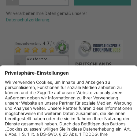
Wir verarbeiten Ihre Daten gemäß unserer
Datenschutzerklärung
.