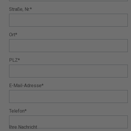
Straße, Nr.*
Ort*
PLZ*
E-Mail-Adresse*
Telefon*
Ihre Nachricht