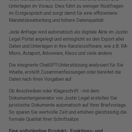
Unterlagen im Voraus. Dies führt zu weniger Rückfragen
im Erstgespräch und sorgt damit für eine effizientere
Mandatsbearbeitung und höhere Datenqualität.
Jede Anfrage wird automatisch als digitale Akte im Justin
Legal Portal angelegt und ermöglicht so den Export aller
Daten und Unterlagen in Ihre Kanzleisoftware, wie z.B. RA-
Micro, Actaport, Advoware, Kleos und viele andere.
Die integrierte ChatGPT-Unterstützung analysiert für Sie
Inhalte, erstellt Zusammenfassungen oder bereitet die
Daten nach Ihren Vorgaben auf.
Ob Anschreiben oder Klageschrift - mit dem
Dokumentengenerator von Justin Legal erstellen Sie
juristische Dokumente automatisch auf Ihrer Briefvorlage.
So sparen Sie wertvolle Zeit und erhöhen gleichzeitig die
formale Qualität Ihrer Schriftsätze.
Eine vollständige Produkt-, Funktions- und