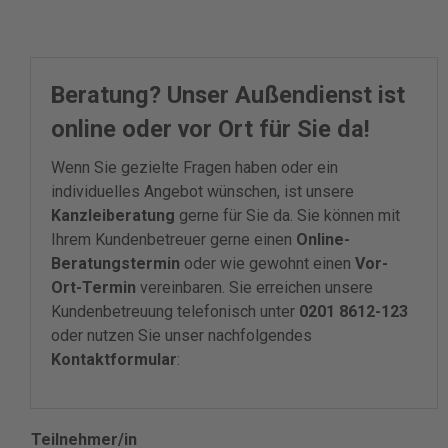
Beratung? Unser Außendienst ist
online oder vor Ort für Sie da!
Wenn Sie gezielte Fragen haben oder ein
individuelles Angebot wünschen, ist unsere
Kanzleiberatung
gerne für Sie da. Sie können mit
Ihrem Kundenbetreuer gerne einen
Online-
Beratungstermin
oder wie gewohnt einen
Vor-
Ort-Termin
vereinbaren. Sie erreichen unsere
Kundenbetreuung telefonisch unter
0201 8612-123
oder nutzen Sie unser nachfolgendes
Kontaktformular
:
Teilnehmer/in