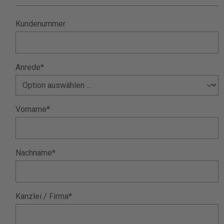
Kundenummer
Anrede*
Vorname*
Nachname*
Kanzlei / Firma*