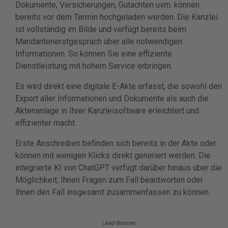
Dokumente, Versicherungen, Gutachten uvm. können
bereits vor dem Termin hochgeladen werden. Die Kanzlei
ist vollständig im Bilde und verfügt bereits beim
Mandantenerstgespräch über alle notwendigen
Informationen. So können Sie eine effiziente
Dienstleistung mit hohem Service erbringen.
Es wird direkt eine digitale E-Akte erfasst, die sowohl den
Export aller Informationen und Dokumente als auch die
Aktenanlage in Ihrer Kanzleisoftware erleichtert und
effizienter macht.
Erste Anschreiben befinden sich bereits in der Akte oder
können mit wenigen Klicks direkt generiert werden. Die
integrierte KI von ChatGPT verfügt darüber hinaus über die
Möglichkeit, Ihnen Fragen zum Fall beantworten oder
Ihnen den Fall insgesamt zusammenfassen zu können
.