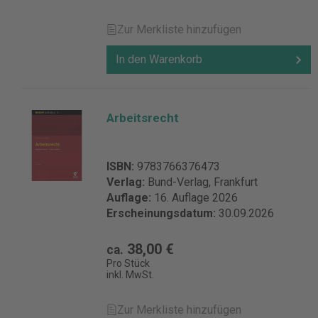
Zur Merkliste hinzufügen
In den Warenkorb
Arbeitsrecht
ISBN:
9783766376473
Verlag:
Bund-Verlag, Frankfurt
Auflage:
16. Auflage 2026
Erscheinungsdatum:
30.09.2026
38,00 €
ca.
Pro Stück
inkl. MwSt.
Zur Merkliste hinzufügen