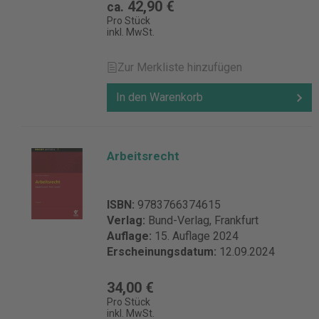
42,90 €
ca.
Pro Stück
inkl. MwSt.
Zur Merkliste hinzufügen
In den Warenkorb
Arbeitsrecht
ISBN:
9783766374615
Verlag:
Bund-Verlag, Frankfurt
Auflage:
15. Auflage 2024
Erscheinungsdatum:
12.09.2024
34,00 €
Pro Stück
inkl. MwSt.