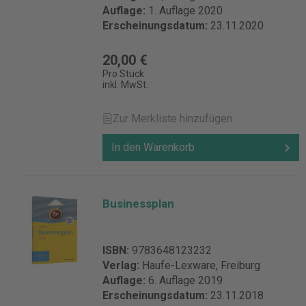
Auflage:
1. Auflage 2020
Erscheinungsdatum:
23.11.2020
20,00 €
Pro Stück
inkl. MwSt.
Zur Merkliste hinzufügen
In den Warenkorb
Businessplan
ISBN:
9783648123232
Verlag:
Haufe-Lexware, Freiburg
Auflage:
6. Auflage 2019
Erscheinungsdatum:
23.11.2018