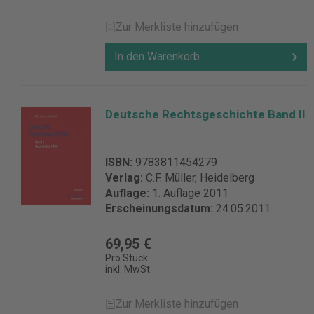
Zur Merkliste hinzufügen
In den Warenkorb
Deutsche Rechtsgeschichte Band II
ISBN:
9783811454279
Verlag:
C.F. Müller, Heidelberg
Auflage:
1. Auflage 2011
Erscheinungsdatum:
24.05.2011
69,95 €
Pro Stück
inkl. MwSt.
Zur Merkliste hinzufügen