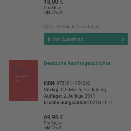
18,00 €
Pro Stück
inkl. MwSt.
Zur Merkliste hinzufügen
In den Warenkorb
Deutsche Rechtsgeschichte
ISBN:
9783811454262
Verlag:
C.F. Müller, Heidelberg
Auflage:
2. Auflage 2011
Erscheinungsdatum:
02.03.2011
69,95 €
Pro Stück
inkl. MwSt.