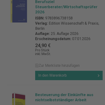
Berufsziel
Steuerberater/Wirtschaftsprüfer
2026
ISBN:
9783896738158
Verlag:
Edition Wissenschaft & Praxis,
Berlin
Auflage:
25. Auflage 2026
Erscheinungsdatum:
07.01.2026
24,90 €
Pro Stück
inkl. MwSt.
Zur Merkliste hinzufügen
In den Warenkorb
Besteuerung der Einkünfte aus
nichtselbstständiger Arbeit