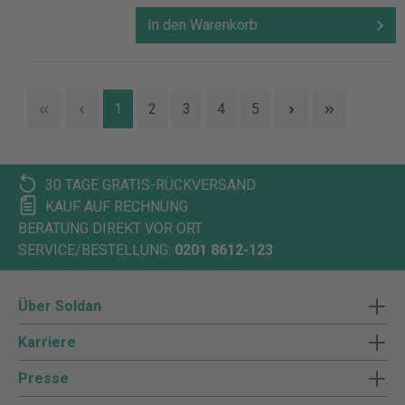
In den Warenkorb
1
2
3
4
5
30 TAGE GRATIS-RÜCKVERSAND
KAUF AUF RECHNUNG
BERATUNG DIREKT VOR ORT
SERVICE/BESTELLUNG:
0201 8612-123
Über Soldan
Karriere
Presse