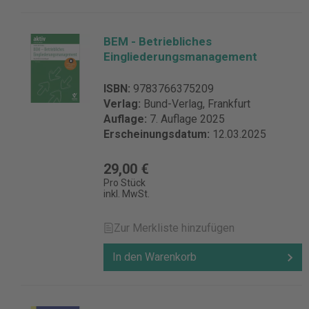
BEM - Betriebliches
Eingliederungsmanagement
ISBN:
9783766375209
Verlag:
Bund-Verlag, Frankfurt
Auflage:
7. Auflage 2025
Erscheinungsdatum:
12.03.2025
29,00 €
Pro Stück
inkl. MwSt.
Zur Merkliste hinzufügen
In den Warenkorb