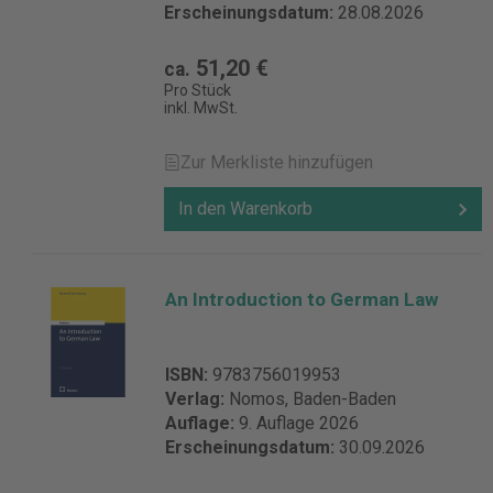
Erscheinungsdatum:
28.08.2026
51,20 €
ca.
Pro Stück
inkl. MwSt.
Zur Merkliste hinzufügen
In den Warenkorb
An Introduction to German Law
ISBN:
9783756019953
Verlag:
Nomos, Baden-Baden
Auflage:
9. Auflage 2026
Erscheinungsdatum:
30.09.2026