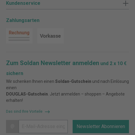
Kundenservice
Zahlungsarten
Zum Soldan Newsletter anmelden
und 2 x 10 €
sichern
Wir schenken Ihnen einen
Soldan-Gutschein
und nach Einlösung
einen
DOUGLAS-Gutschein
. Jetzt anmelden – shoppen – Angebote
erhalten!
Das sind Ihre Vorteile
@
Newsletter Abonnieren