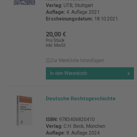
Verlag:
UTB, Stuttgart
Auflage:
4. Auflage 2021
Erscheinungsdatum:
18.10.2021
20,00 €
Pro Stück
inkl. MwSt.
Zur Merkliste hinzufügen
In den Warenkorb
Deutsche Rechtsgeschichte
ISBN:
9783406820410
Verlag:
C.H. Beck, München
Auflage:
8. Auflage 2024