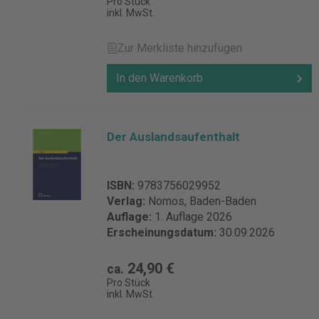
Pro Stück
inkl. MwSt.
Zur Merkliste hinzufügen
In den Warenkorb
Der Auslandsaufenthalt
ISBN:
9783756029952
Verlag:
Nomos, Baden-Baden
Auflage:
1. Auflage 2026
Erscheinungsdatum:
30.09.2026
24,90 €
ca.
Pro Stück
inkl. MwSt.