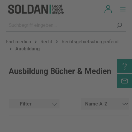
Fachmedien
Recht
Rechtsgebietsübergreifend
Ausbildung
Ausbildung Bücher & Medien
Filter