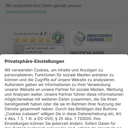
Wir verarbeiten Ihre Daten gemäß unserer
Datenschutzerklärung
.