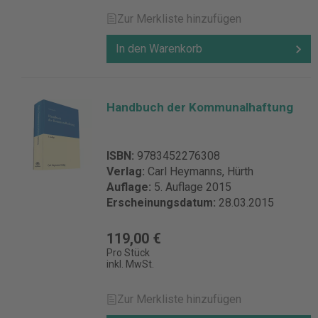
Zur Merkliste hinzufügen
In den Warenkorb
Handbuch der Kommunalhaftung
ISBN:
9783452276308
Verlag:
Carl Heymanns, Hürth
Auflage:
5. Auflage 2015
Erscheinungsdatum:
28.03.2015
119,00 €
Pro Stück
inkl. MwSt.
Zur Merkliste hinzufügen