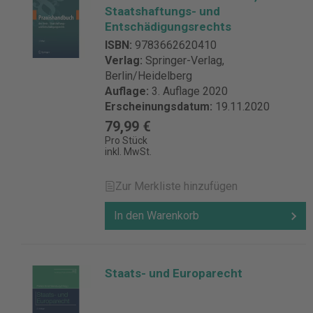
Staatshaftungs- und
Entschädigungsrechts
ISBN:
9783662620410
Verlag:
Springer-Verlag,
Berlin/Heidelberg
Auflage:
3. Auflage 2020
Erscheinungsdatum:
19.11.2020
79,99 €
Pro Stück
inkl. MwSt.
Zur Merkliste hinzufügen
In den Warenkorb
Staats- und Europarecht