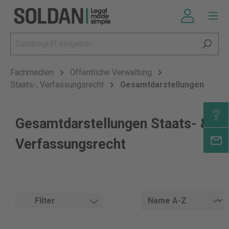
Fachmedien
Öffentliche Verwaltung
Staats-, Verfassungsrecht
Gesamtdarstellungen
Gesamtdarstellungen Staats- &
Verfassungsrecht
Filter