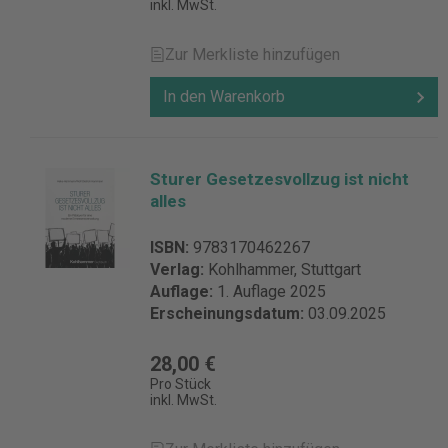
inkl. MwSt.
Zur Merkliste hinzufügen
In den Warenkorb
Sturer Gesetzesvollzug ist nicht
alles
ISBN:
9783170462267
Verlag:
Kohlhammer, Stuttgart
Auflage:
1. Auflage 2025
Erscheinungsdatum:
03.09.2025
28,00 €
Pro Stück
inkl. MwSt.