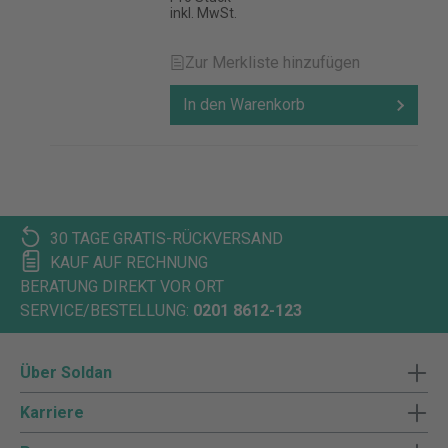
inkl. MwSt.
Zur Merkliste hinzufügen
In den Warenkorb
30 TAGE GRATIS-RÜCKVERSAND
KAUF AUF RECHNUNG
BERATUNG DIREKT VOR ORT
SERVICE/BESTELLUNG:
0201 8612-123
Über Soldan
Karriere