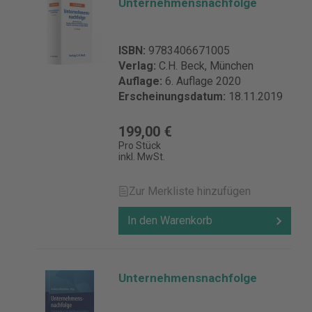
Unternehmensnachfolge
ISBN:
9783406671005
Verlag:
C.H. Beck, München
Auflage:
6. Auflage 2020
Erscheinungsdatum:
18.11.2019
199,00 €
Pro Stück
inkl. MwSt.
Zur Merkliste hinzufügen
In den Warenkorb
Unternehmensnachfolge