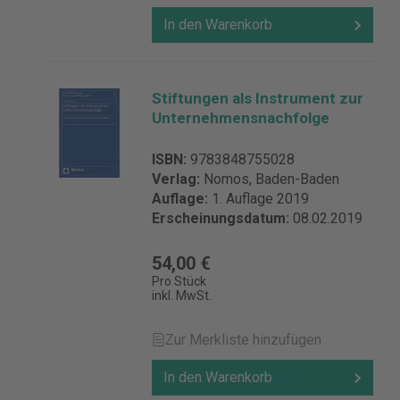
In den Warenkorb
Stiftungen als Instrument zur
Unternehmensnachfolge
ISBN:
9783848755028
Verlag:
Nomos, Baden-Baden
Auflage:
1. Auflage 2019
Erscheinungsdatum:
08.02.2019
54,00 €
Pro Stück
inkl. MwSt.
Zur Merkliste hinzufügen
In den Warenkorb