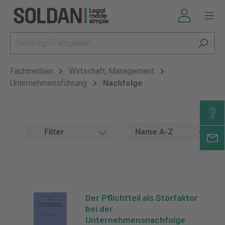
Fachmedien
Wirtschaft, Management
Unternehmensführung
Nachfolge
Filter
Der Pflichtteil als Störfaktor
bei der
Unternehmensnachfolge