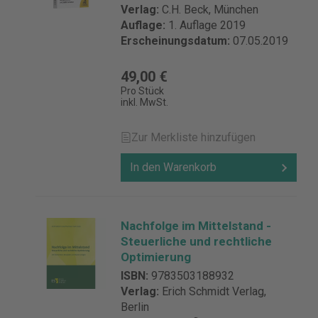
Verlag:
C.H. Beck, München
Auflage:
1. Auflage 2019
Erscheinungsdatum:
07.05.2019
49,00 €
Pro Stück
inkl. MwSt.
Zur Merkliste hinzufügen
In den Warenkorb
Nachfolge im Mittelstand -
Steuerliche und rechtliche
Optimierung
ISBN:
9783503188932
Verlag:
Erich Schmidt Verlag,
Berlin