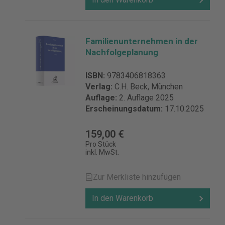
Familienunternehmen in der
Nachfolgeplanung
ISBN:
9783406818363
Verlag:
C.H. Beck, München
Auflage:
2. Auflage 2025
Erscheinungsdatum:
17.10.2025
159,00 €
Pro Stück
inkl. MwSt.
Zur Merkliste hinzufügen
In den Warenkorb