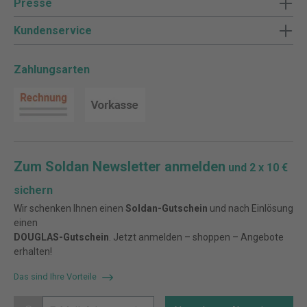
Presse
Kundenservice
Zahlungsarten
Zum Soldan Newsletter anmelden
und 2 x 10 €
sichern
Wir schenken Ihnen einen
Soldan-Gutschein
und nach Einlösung
einen
DOUGLAS-Gutschein
. Jetzt anmelden – shoppen – Angebote
erhalten!
Das sind Ihre Vorteile