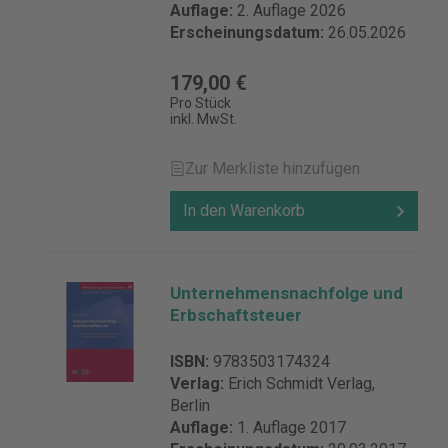
Auflage:
2. Auflage 2026
Erscheinungsdatum:
26.05.2026
179,00 €
Pro Stück
inkl. MwSt.
Zur Merkliste hinzufügen
In den Warenkorb
Unternehmensnachfolge und
Erbschaftsteuer
ISBN:
9783503174324
Verlag:
Erich Schmidt Verlag,
Berlin
Auflage:
1. Auflage 2017