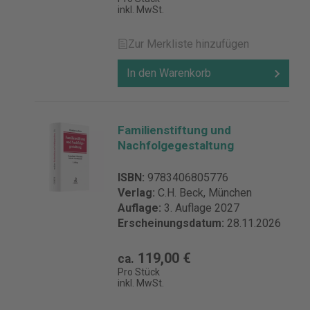
inkl. MwSt.
Zur Merkliste hinzufügen
In den Warenkorb
Familienstiftung und
Nachfolgegestaltung
ISBN:
9783406805776
Verlag:
C.H. Beck, München
Auflage:
3. Auflage 2027
Erscheinungsdatum:
28.11.2026
119,00 €
ca.
Pro Stück
inkl. MwSt.