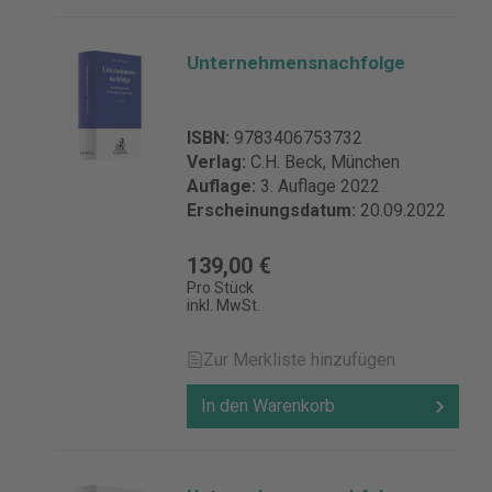
Unternehmensnachfolge
ISBN:
9783406753732
Verlag:
C.H. Beck, München
Auflage:
3. Auflage 2022
Erscheinungsdatum:
20.09.2022
139,00 €
Pro Stück
inkl. MwSt.
Zur Merkliste hinzufügen
In den Warenkorb