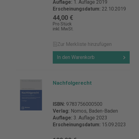
Auflage:
1. Auflage 2019
Erscheinungsdatum:
22.10.2019
44,00 €
Pro Stück
inkl. MwSt.
Zur Merkliste hinzufügen
In den Warenkorb
Nachfolgerecht
ISBN:
9783756000500
Verlag:
Nomos, Baden-Baden
Auflage:
3. Auflage 2023
Erscheinungsdatum:
15.09.2023